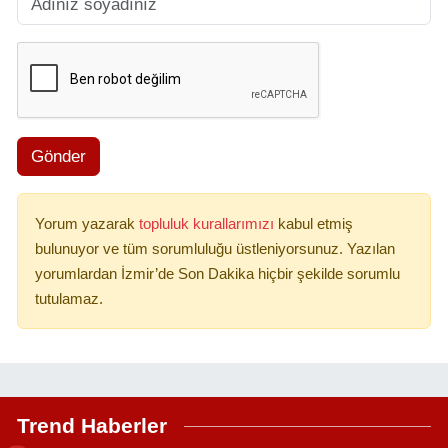
Gönder
Yorum yazarak
topluluk kurallarımızı
kabul etmiş
bulunuyor ve tüm sorumluluğu üstleniyorsunuz. Yazılan
yorumlardan İzmir’de Son Dakika hiçbir şekilde sorumlu
tutulamaz.
Trend Haberler