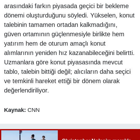
arasındaki farkın piyasada geçici bir bekleme
dönemi oluşturduğunu söyledi. Yükselen, konut
talebinin tamamen ortadan kalkmadığını,
güven ortamının güçlenmesiyle birlikte hem
yatırım hem de oturum amaçlı konut
alımlarının yeniden hız kazanabileceğini belirtti.
Uzmanlara göre konut piyasasında mevcut
tablo, talebin bittiği değil; alıcıların daha seçici
ve temkinli hareket ettiği bir dönem olarak
değerlendiriliyor.
Kaynak:
CNN