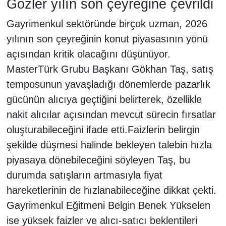
Gözler yılın son çeyreğine çevrildi
Gayrimenkul sektöründe birçok uzman, 2026
yılının son çeyreğinin konut piyasasının yönü
açısından kritik olacağını düşünüyor.
MasterTürk Grubu Başkanı Gökhan Taş, satış
temposunun yavaşladığı dönemlerde pazarlık
gücünün alıcıya geçtiğini belirterek, özellikle
nakit alıcılar açısından mevcut sürecin fırsatlar
oluşturabileceğini ifade etti.Faizlerin belirgin
şekilde düşmesi halinde bekleyen talebin hızla
piyasaya dönebileceğini söyleyen Taş, bu
durumda satışların artmasıyla fiyat
hareketlerinin de hızlanabileceğine dikkat çekti.
Gayrimenkul Eğitmeni Belgin Benek Yükselen
ise yüksek faizler ve alıcı-satıcı beklentileri