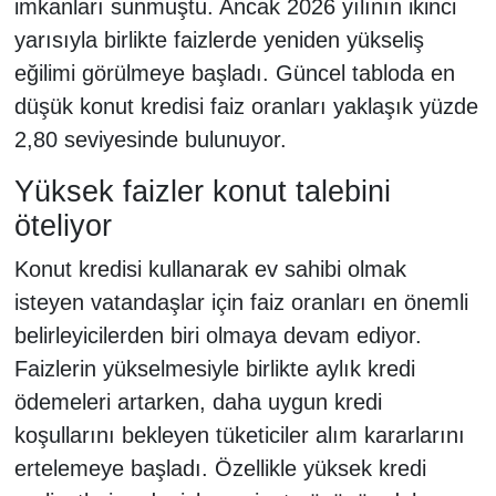
imkanları sunmuştu. Ancak 2026 yılının ikinci
yarısıyla birlikte faizlerde yeniden yükseliş
eğilimi görülmeye başladı. Güncel tabloda en
düşük konut kredisi faiz oranları yaklaşık yüzde
2,80 seviyesinde bulunuyor.
Yüksek faizler konut talebini
öteliyor
Konut kredisi kullanarak ev sahibi olmak
isteyen vatandaşlar için faiz oranları en önemli
belirleyicilerden biri olmaya devam ediyor.
Faizlerin yükselmesiyle birlikte aylık kredi
ödemeleri artarken, daha uygun kredi
koşullarını bekleyen tüketiciler alım kararlarını
ertelemeye başladı. Özellikle yüksek kredi