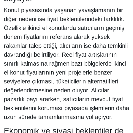
Konut piyasasında yaşanan yavaşlamanın bir
diğer nedeni ise fiyat beklentilerindeki farklılık.
Özellikle ikinci el konutlarda satıcıların geçmiş
dönem fiyatlarını referans alarak yüksek
rakamlar talep ettiği, alıcıların ise daha temkinli
davrandığı belirtiliyor. Reel fiyat artışlarının
sınırlı kalmasına rağmen bazı bölgelerde ikinci
el konut fiyatlarının yeni projelerle benzer
seviyelere çıkması, tüketicilerin alternatifleri
değerlendirmesine neden oluyor. Alıcılar
pazarlık payı ararken, satıcıların mevcut fiyat
beklentilerini koruması piyasada işlemlerin daha
uzun sürede tamamlanmasına yol açıyor.
Ekonomik ve siyasi beklentiler de