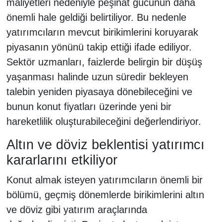
maliyetleri nedeniyle peşinat gücünün daha
önemli hale geldiği belirtiliyor. Bu nedenle
yatırımcıların mevcut birikimlerini koruyarak
piyasanın yönünü takip ettiği ifade ediliyor.
Sektör uzmanları, faizlerde belirgin bir düşüş
yaşanması halinde uzun süredir bekleyen
talebin yeniden piyasaya dönebileceğini ve
bunun konut fiyatları üzerinde yeni bir
hareketlilik oluşturabileceğini değerlendiriyor.
Altın ve döviz beklentisi yatırımcı
kararlarını etkiliyor
Konut almak isteyen yatırımcıların önemli bir
bölümü, geçmiş dönemlerde birikimlerini altın
ve döviz gibi yatırım araçlarında