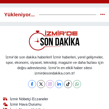
Yükleniyor...
İzmir'de son dakika haberleri! İzmir haberleri, yerel gelişmeler,
spor, ekonomi, siyaset, teknoloji, magazin ve daha fazlası için
doğru adrestesiniz. İzmir'in en etkili haber sitesi
izmirdesondakika.com.tr!
İzmir Nöbetçi Eczaneler
İzmir Hava Durumu