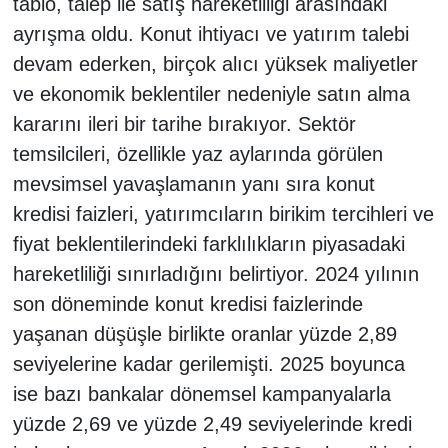
tablo, talep ile satış hareketliliği arasındaki
ayrışma oldu. Konut ihtiyacı ve yatırım talebi
devam ederken, birçok alıcı yüksek maliyetler
ve ekonomik beklentiler nedeniyle satın alma
kararını ileri bir tarihe bırakıyor. Sektör
temsilcileri, özellikle yaz aylarında görülen
mevsimsel yavaşlamanın yanı sıra konut
kredisi faizleri, yatırımcıların birikim tercihleri ve
fiyat beklentilerindeki farklılıkların piyasadaki
hareketliliği sınırladığını belirtiyor. 2024 yılının
son döneminde konut kredisi faizlerinde
yaşanan düşüşle birlikte oranlar yüzde 2,89
seviyelerine kadar gerilemişti. 2025 boyunca
ise bazı bankalar dönemsel kampanyalarla
yüzde 2,69 ve yüzde 2,49 seviyelerinde kredi