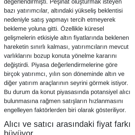
değerlendirmişti. Peşinat oluşturmak isteyen
bazı yatırımcılar, altındaki yükseliş beklentisi
nedeniyle satış yapmayı tercih etmeyerek
bekleme yoluna gitti. Özellikle küresel
gelişmelerin etkisiyle altın fiyatlarında beklenen
hareketin sınırlı kalması, yatırımcıların mevcut
varlıklarını bozup konuta yönelme kararını
değiştirdi. Piyasa değerlendirmelerine göre
birçok yatırımcı, yılın son döneminde altın ve
diğer yatırım araçlarının seyrini görmek istiyor.
Bu durum da konut piyasasında potansiyel alıcı
bulunmasına rağmen satışların hızlanmasını
engelleyen faktörlerden biri olarak gösteriliyor.
Alıcı ve satıcı arasındaki fiyat farkı
büyüyor