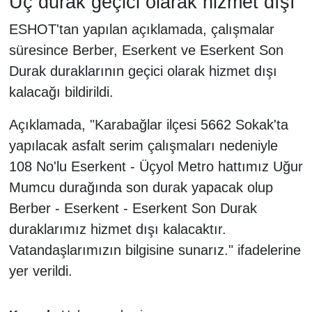
Üç durak geçici olarak hizmet dışı
ESHOT'tan yapılan açıklamada, çalışmalar
süresince Berber, Eserkent ve Eserkent Son
Durak duraklarının geçici olarak hizmet dışı
kalacağı bildirildi.
Açıklamada, "Karabağlar ilçesi 5662 Sokak'ta
yapılacak asfalt serim çalışmaları nedeniyle
108 No'lu Eserkent - Üçyol Metro hattımız Uğur
Mumcu durağında son durak yapacak olup
Berber - Eserkent - Eserkent Son Durak
duraklarımız hizmet dışı kalacaktır.
Vatandaşlarımızın bilgisine sunarız." ifadelerine
yer verildi.