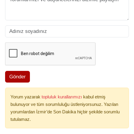
Gönder
Yorum yazarak
topluluk kurallarımızı
kabul etmiş
bulunuyor ve tüm sorumluluğu üstleniyorsunuz. Yazılan
yorumlardan İzmir’de Son Dakika hiçbir şekilde sorumlu
tutulamaz.