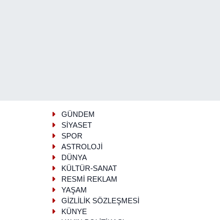
GÜNDEM
SİYASET
SPOR
ASTROLOJİ
DÜNYA
KÜLTÜR-SANAT
RESMİ REKLAM
YAŞAM
GİZLİLİK SÖZLEŞMESİ
KÜNYE