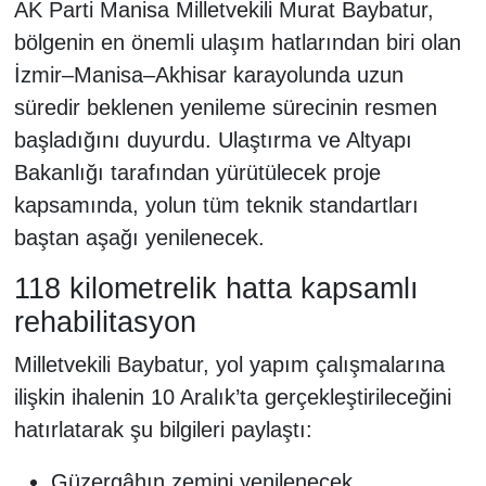
AK Parti Manisa Milletvekili Murat Baybatur,
bölgenin en önemli ulaşım hatlarından biri olan
İzmir–Manisa–Akhisar karayolunda uzun
süredir beklenen yenileme sürecinin resmen
başladığını duyurdu. Ulaştırma ve Altyapı
Bakanlığı tarafından yürütülecek proje
kapsamında, yolun tüm teknik standartları
baştan aşağı yenilenecek.
118 kilometrelik hatta kapsamlı
rehabilitasyon
Milletvekili Baybatur, yol yapım çalışmalarına
ilişkin ihalenin 10 Aralık’ta gerçekleştirileceğini
hatırlatarak şu bilgileri paylaştı:
Güzergâhın zemini yenilenecek