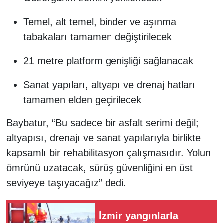
Temel, alt temel, binder ve aşınma
tabakaları tamamen değiştirilecek
21 metre platform genişliği sağlanacak
Sanat yapıları, altyapı ve drenaj hatları
tamamen elden geçirilecek
Baybatur, “Bu sadece bir asfalt serimi değil;
altyapısı, drenajı ve sanat yapılarıyla birlikte
kapsamlı bir rehabilitasyon çalışmasıdır. Yolun
ömrünü uzatacak, sürüş güvenliğini en üst
seviyeye taşıyacağız” dedi.
İzmir yangınlarla