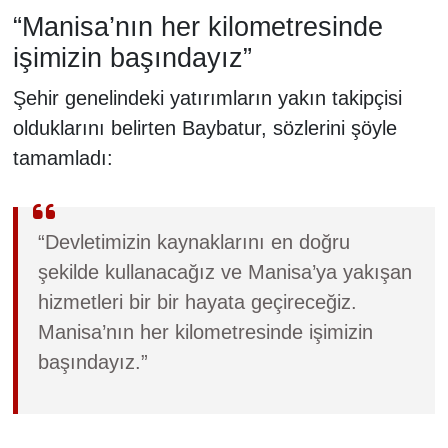
“Manisa’nın her kilometresinde
işimizin başındayız”
Şehir genelindeki yatırımların yakın takipçisi
olduklarını belirten Baybatur, sözlerini şöyle
tamamladı:
“Devletimizin kaynaklarını en doğru
şekilde kullanacağız ve Manisa’ya yakışan
hizmetleri bir bir hayata geçireceğiz.
Manisa’nın her kilometresinde işimizin
başındayız.”