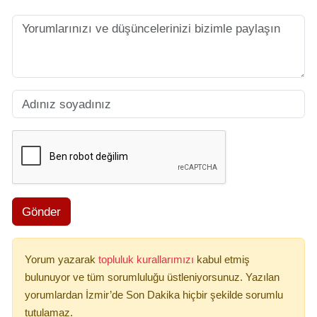
Gönder
Yorum yazarak
topluluk kurallarımızı
kabul etmiş
bulunuyor ve tüm sorumluluğu üstleniyorsunuz. Yazılan
yorumlardan İzmir’de Son Dakika hiçbir şekilde sorumlu
tutulamaz.