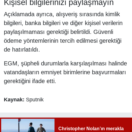
Kişisel bilgilerinizi paylaşmayın
Açıklamada ayrıca, alışveriş sırasında kimlik
bilgileri, banka bilgileri ve diğer kişisel verilerin
paylaşılmaması gerektiği belirtildi. Güvenli
ödeme yöntemlerinin tercih edilmesi gerektiği
de hatırlatıldı.
EGM, şüpheli durumlarla karşılaşılması halinde
vatandaşların emniyet birimlerine başvurmaları
gerektiğini ifade etti.
Kaynak:
Sputnik
Christopher Nolan’ın merakla