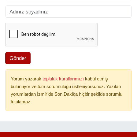
Gönder
Yorum yazarak
topluluk kurallarımızı
kabul etmiş
bulunuyor ve tüm sorumluluğu üstleniyorsunuz. Yazılan
yorumlardan İzmir’de Son Dakika hiçbir şekilde sorumlu
tutulamaz.