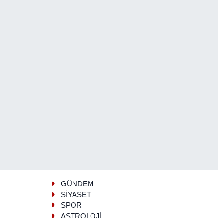
GÜNDEM
SİYASET
SPOR
ASTROLOJİ