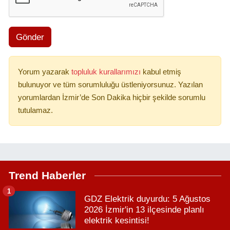
Gönder
Yorum yazarak
topluluk kurallarımızı
kabul etmiş
bulunuyor ve tüm sorumluluğu üstleniyorsunuz. Yazılan
yorumlardan İzmir’de Son Dakika hiçbir şekilde sorumlu
tutulamaz.
Trend Haberler
1
GDZ Elektrik duyurdu: 5 Ağustos
2026 İzmir'in 13 ilçesinde planlı
elektrik kesintisi!