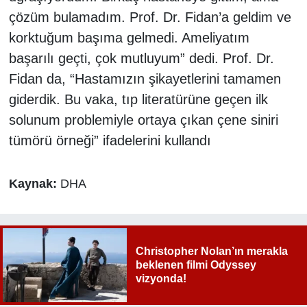
çözüm bulamadım. Prof. Dr. Fidan’a geldim ve
korktuğum başıma gelmedi. Ameliyatım
başarılı geçti, çok mutluyum” dedi. Prof. Dr.
Fidan da, “Hastamızın şikayetlerini tamamen
giderdik. Bu vaka, tıp literatürüne geçen ilk
solunum problemiyle ortaya çıkan çene siniri
tümörü örneği” ifadelerini kullandı
Kaynak:
DHA
Christopher Nolan’ın merakla
beklenen filmi Odyssey
vizyonda!