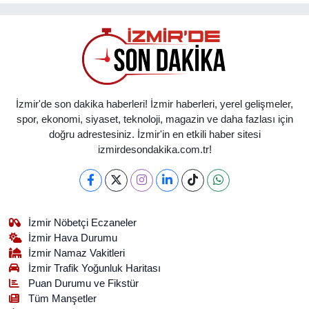
İzmir'de son dakika haberleri! İzmir haberleri, yerel gelişmeler,
spor, ekonomi, siyaset, teknoloji, magazin ve daha fazlası için
doğru adrestesiniz. İzmir'in en etkili haber sitesi
izmirdesondakika.com.tr!
İzmir Nöbetçi Eczaneler
İzmir Hava Durumu
İzmir Namaz Vakitleri
İzmir Trafik Yoğunluk Haritası
Puan Durumu ve Fikstür
Tüm Manşetler