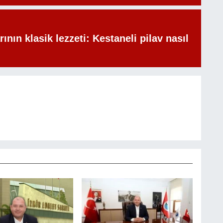
rının klasik lezzeti: Kestaneli pilav nasıl