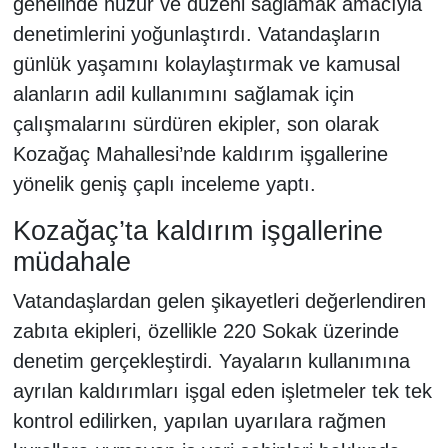
genelinde huzur ve düzeni sağlamak amacıyla
denetimlerini yoğunlaştırdı. Vatandaşların
günlük yaşamını kolaylaştırmak ve kamusal
alanların adil kullanımını sağlamak için
çalışmalarını sürdüren ekipler, son olarak
Kozağaç Mahallesi’nde kaldırım işgallerine
yönelik geniş çaplı inceleme yaptı.
Kozağaç’ta kaldırım işgallerine
müdahale
Vatandaşlardan gelen şikayetleri değerlendiren
zabıta ekipleri, özellikle 220 Sokak üzerinde
denetim gerçekleştirdi. Yayaların kullanımına
ayrılan kaldırımları işgal eden işletmeler tek tek
kontrol edilirken, yapılan uyarılara rağmen