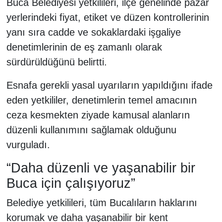
Buca Belediyesi yetkilileri, ilçe genelinde pazar
yerlerindeki fiyat, etiket ve düzen kontrollerinin
yanı sıra cadde ve sokaklardaki işgaliye
denetimlerinin de eş zamanlı olarak
sürdürüldüğünü belirtti.
Esnafa gerekli yasal uyarıların yapıldığını ifade
eden yetkililer, denetimlerin temel amacının
ceza kesmekten ziyade kamusal alanların
düzenli kullanımını sağlamak olduğunu
vurguladı.
“Daha düzenli ve yaşanabilir bir
Buca için çalışıyoruz”
Belediye yetkilileri, tüm Bucalıların haklarını
korumak ve daha yaşanabilir bir kent