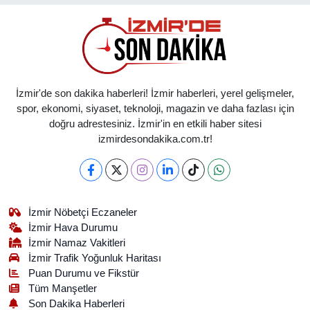
İzmir'de son dakika haberleri! İzmir haberleri, yerel gelişmeler,
spor, ekonomi, siyaset, teknoloji, magazin ve daha fazlası için
doğru adrestesiniz. İzmir'in en etkili haber sitesi
izmirdesondakika.com.tr!
İzmir Nöbetçi Eczaneler
İzmir Hava Durumu
İzmir Namaz Vakitleri
İzmir Trafik Yoğunluk Haritası
Puan Durumu ve Fikstür
Tüm Manşetler
Son Dakika Haberleri