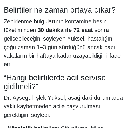
Belirtiler ne zaman ortaya çıkar?
Zehirlenme bulgularının kontamine besin
tüketiminden
30 dakika ile 72 saat
sonra
gelişebileceğini söyleyen Yüksel, hastalığın
çoğu zaman 1–3 gün sürdüğünü ancak bazı
vakaların bir haftaya kadar uzayabildiğini ifade
etti.
“Hangi belirtilerde acil servise
gidilmeli?”
Dr. Ayşegül İşlek Yüksel, aşağıdaki durumlarda
vakit kaybetmeden acile başvurulması
gerektiğini söyledi: