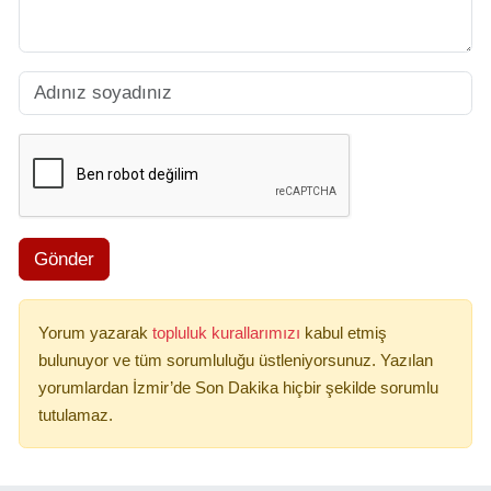
Gönder
Yorum yazarak
topluluk kurallarımızı
kabul etmiş
bulunuyor ve tüm sorumluluğu üstleniyorsunuz. Yazılan
yorumlardan İzmir’de Son Dakika hiçbir şekilde sorumlu
tutulamaz.