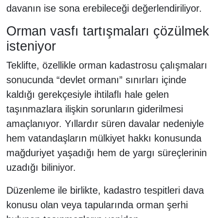
davanın ise sona erebileceği değerlendiriliyor.
Orman vasfı tartışmaları çözülmek
isteniyor
Teklifte, özellikle orman kadastrosu çalışmaları
sonucunda “devlet ormanı” sınırları içinde
kaldığı gerekçesiyle ihtilaflı hale gelen
taşınmazlara ilişkin sorunların giderilmesi
amaçlanıyor. Yıllardır süren davalar nedeniyle
hem vatandaşların mülkiyet hakkı konusunda
mağduriyet yaşadığı hem de yargı süreçlerinin
uzadığı biliniyor.
Düzenleme ile birlikte, kadastro tespitleri dava
konusu olan veya tapularında orman şerhi