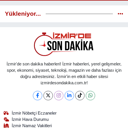
Yükleniyor...
İzmir'de son dakika haberleri! İzmir haberleri, yerel gelişmeler,
spor, ekonomi, siyaset, teknoloji, magazin ve daha fazlası için
doğru adrestesiniz. İzmir'in en etkili haber sitesi
izmirdesondakika.com.tr!
İzmir Nöbetçi Eczaneler
İzmir Hava Durumu
İzmir Namaz Vakitleri