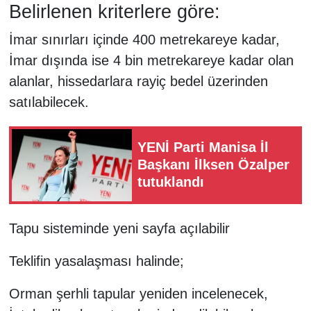
Belirlenen kriterlere göre:
İmar sınırları içinde 400 metrekareye kadar,
İmar dışında ise 4 bin metrekareye kadar olan
alanlar, hissedarlara rayiç bedel üzerinden
satılabilecek.
YENİ Parti Manisa İl
Başkanı İlksen Özalper
tutuklandı
Tapu sisteminde yeni sayfa açılabilir
Teklifin yasalaşması halinde;
Orman şerhli tapular yeniden incelenecek,