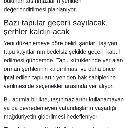
bulunan taşınmazların yeniden
değerlendirilmesi planlanıyor.
Bazı tapular geçerli sayılacak,
şerhler kaldırılacak
Yeni düzenlemeye göre belirli şartları taşıyan
tapu kayıtlarının bedelsiz şekilde geçerli kabul
edilmesi gündemde. Tapu kütüklerinde yer alan
orman şerhlerinin kaldırılması ve daha önce
iptal edilen tapuların yeniden hak sahiplerine
verilmesi de seçenekler arasında yer alıyor.
Bu adımla birlikte, taşınmazlarını kullanamayan
ya da devredemeyen vatandaşların yaşadığı
mağduriyetin giderilmesi hedefleniyor.