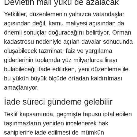
Devletin mali yükü de azalacak
Yetkililer, düzenlemenin yalnızca vatandaşlar
açısından değil, kamu maliyesi açısından da
önemli sonuçlar doğuracağını belirtiyor. Orman
kadastrosu nedeniyle açılan davalar sonucunda
oluşabilecek tazminat, faiz ve yargılama
giderlerinin toplamda yüz milyarlarca lirayı
bulabileceği ifade edilirken, yeni düzenleme ile
bu yükün büyük ölçüde ortadan kaldırılması
amaçlanıyor.
İade süreci gündeme gelebilir
Teklif kapsamında, geçmişte tapusu iptal edilen
taşınmazların yeniden incelenerek hak
sahiplerine iade edilmesi de mümkün