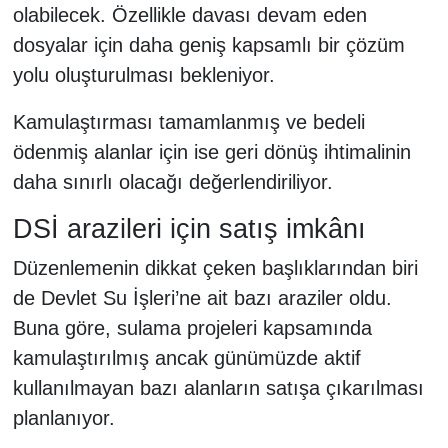
olabilecek. Özellikle davası devam eden
dosyalar için daha geniş kapsamlı bir çözüm
yolu oluşturulması bekleniyor.
Kamulaştırması tamamlanmış ve bedeli
ödenmiş alanlar için ise geri dönüş ihtimalinin
daha sınırlı olacağı değerlendiriliyor.
DSİ arazileri için satış imkânı
Düzenlemenin dikkat çeken başlıklarından biri
de Devlet Su İşleri’ne ait bazı araziler oldu.
Buna göre, sulama projeleri kapsamında
kamulaştırılmış ancak günümüzde aktif
kullanılmayan bazı alanların satışa çıkarılması
planlanıyor.