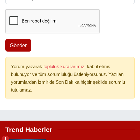
Gönder
Yorum yazarak
topluluk kurallarımızı
kabul etmiş
bulunuyor ve tüm sorumluluğu üstleniyorsunuz. Yazılan
yorumlardan İzmir’de Son Dakika hiçbir şekilde sorumlu
tutulamaz.
Trend Haberler
1