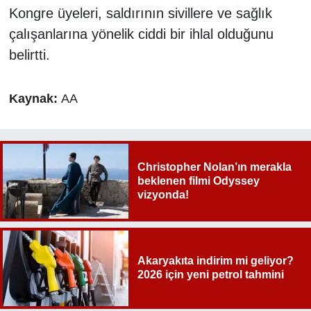
Kongre üyeleri, saldırının sivillere ve sağlık
çalışanlarına yönelik ciddi bir ihlal olduğunu
belirtti.
Kaynak:
AA
Christopher Nolan’ın merakla
beklenen filmi Odyssey
vizyonda!
Akaryakıta indirim mi geliyor?
2026 için yeni petrol tahmini