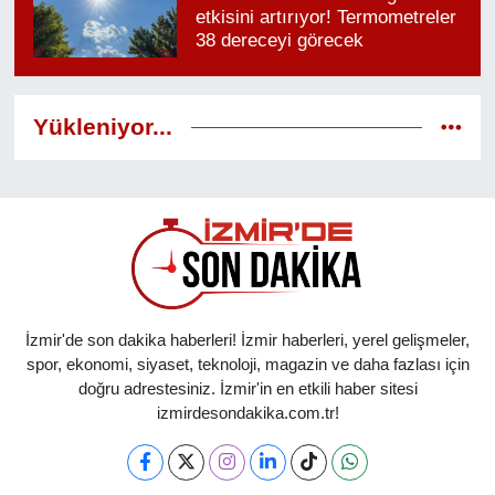
etkisini artırıyor! Termometreler
38 dereceyi görecek
Yükleniyor...
İzmir'de son dakika haberleri! İzmir haberleri, yerel gelişmeler,
spor, ekonomi, siyaset, teknoloji, magazin ve daha fazlası için
doğru adrestesiniz. İzmir'in en etkili haber sitesi
izmirdesondakika.com.tr!