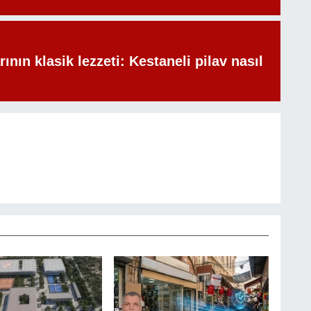
rının klasik lezzeti: Kestaneli pilav nasıl