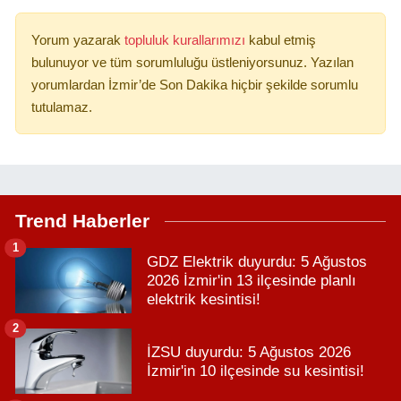
Yorum yazarak
topluluk kurallarımızı
kabul etmiş
bulunuyor ve tüm sorumluluğu üstleniyorsunuz. Yazılan
yorumlardan İzmir’de Son Dakika hiçbir şekilde sorumlu
tutulamaz.
Trend Haberler
1
GDZ Elektrik duyurdu: 5 Ağustos
2026 İzmir'in 13 ilçesinde planlı
elektrik kesintisi!
2
İZSU duyurdu: 5 Ağustos 2026
İzmir'in 10 ilçesinde su kesintisi!