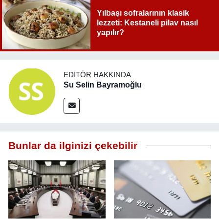
Yılbaşı sofralarının klasik
lezzeti: Kestaneli pilav nasıl
yapılır?
EDITÖR HAKKINDA
Su Selin Bayramoğlu
Bunlar da ilginizi çekebilir