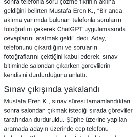
sonra telefonla soru çözme fikrinin aklına
geldiğini belirten Mustafa Eren K., “Bir anda
aklıma yanımda bulunan telefonla soruların
fotoğrafını çekerek ChatGPT uygulamasında
cevaplarını aratmak geldi” dedi. Aday,
telefonunu çıkardığını ve soruların
fotoğraflarını çektiğini kabul ederek, sınav
bitiminde salondan çıkarken görevlilerin
kendisini durdurduğunu anlattı.
Sınav çıkışında yakalandı
Mustafa Eren K., sınav süresi tamamlandıktan
sonra salondan çıkmak istediği sırada görevliler
tarafından durduruldu. Şüphe üzerine yapılan
aramada adayın üzerinde cep telefonu