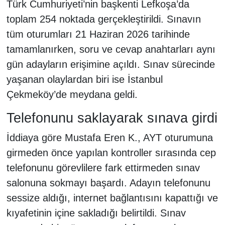
Türk Cumhuriyeti’nin başkenti Lefkoşa’da
toplam 254 noktada gerçekleştirildi. Sınavın
tüm oturumları 21 Haziran 2026 tarihinde
tamamlanırken, soru ve cevap anahtarları aynı
gün adayların erişimine açıldı. Sınav sürecinde
yaşanan olaylardan biri ise İstanbul
Çekmeköy’de meydana geldi.
Telefonunu saklayarak sınava girdi
İddiaya göre Mustafa Eren K., AYT oturumuna
girmeden önce yapılan kontroller sırasında cep
telefonunu görevlilere fark ettirmeden sınav
salonuna sokmayı başardı. Adayın telefonunu
sessize aldığı, internet bağlantısını kapattığı ve
kıyafetinin içine sakladığı belirtildi. Sınav