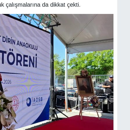
k çalışmalarına da dikkat çekti.