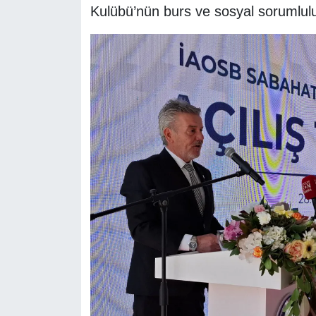
Kulübü’nün burs ve sosyal sorumlulu