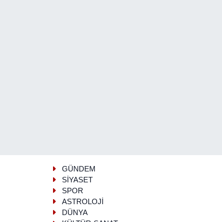
GÜNDEM
SİYASET
SPOR
ASTROLOJİ
DÜNYA