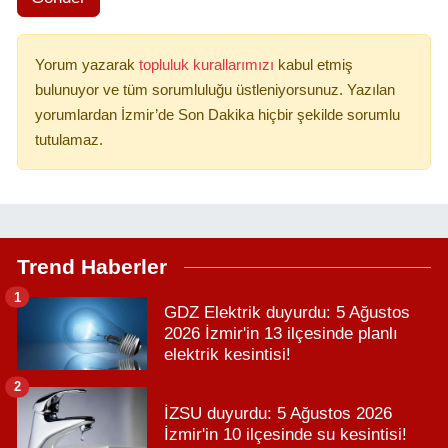
Yorum yazarak
topluluk kurallarımızı
kabul etmiş
bulunuyor ve tüm sorumluluğu üstleniyorsunuz. Yazılan
yorumlardan İzmir’de Son Dakika hiçbir şekilde sorumlu
tutulamaz.
Trend Haberler
1
GDZ Elektrik duyurdu: 5 Ağustos
2026 İzmir'in 13 ilçesinde planlı
elektrik kesintisi!
2
İZSU duyurdu: 5 Ağustos 2026
İzmir'in 10 ilçesinde su kesintisi!