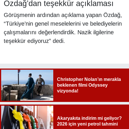
Özdağ’dan teşekkür açıklaması
Görüşmenin ardından açıklama yapan Özdağ,
“Türkiye’nin genel meselelerini ve belediyelerin
çalışmalarını değerlendirdik. Nazik ilgilerine
teşekkür ediyoruz” dedi.
Christopher Nolan’ın merakla
beklenen filmi Odyssey
vizyonda!
Akaryakıta indirim mi geliyor?
2026 için yeni petrol tahmini