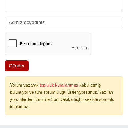
Gönder
Yorum yazarak
topluluk kurallarımızı
kabul etmiş
bulunuyor ve tüm sorumluluğu üstleniyorsunuz. Yazılan
yorumlardan İzmir’de Son Dakika hiçbir şekilde sorumlu
tutulamaz.