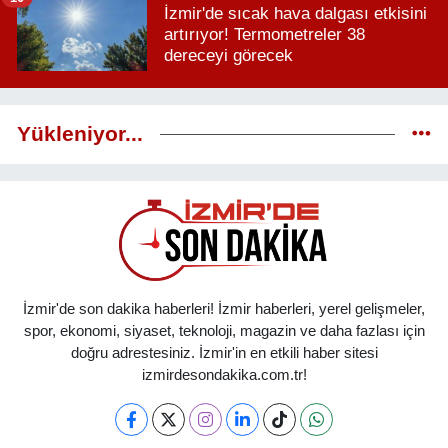
İzmir'de sıcak hava dalgası etkisini
artırıyor! Termometreler 38
dereceyi görecek
Yükleniyor...
İzmir'de son dakika haberleri! İzmir haberleri, yerel gelişmeler,
spor, ekonomi, siyaset, teknoloji, magazin ve daha fazlası için
doğru adrestesiniz. İzmir'in en etkili haber sitesi
izmirdesondakika.com.tr!