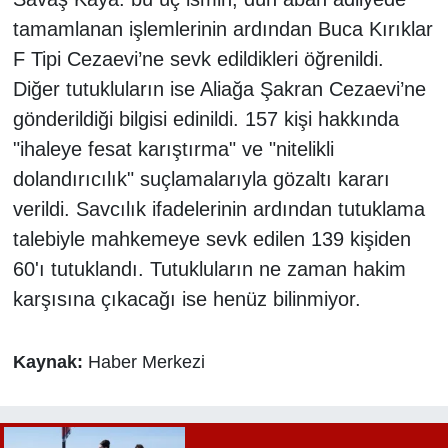
tamamlanan işlemlerinin ardından Buca Kırıklar
F Tipi Cezaevi’ne sevk edildikleri öğrenildi.
Diğer tutukluların ise Aliağa Şakran Cezaevi’ne
gönderildiği bilgisi edinildi. 157 kişi hakkında
"ihaleye fesat karıştırma" ve "nitelikli
dolandırıcılık" suçlamalarıyla gözaltı kararı
verildi. Savcılık ifadelerinin ardından tutuklama
talebiyle mahkemeye sevk edilen 139 kişiden
60'ı tutuklandı. Tutukluların ne zaman hakim
karşısına çıkacağı ise henüz bilinmiyor.
Kaynak:
Haber Merkezi