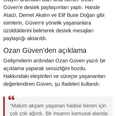
Güven’e destek paylaşımları yaptı. Hande
Ataizi, Demet Akalın ve Elif Buse Doğan gibi
isimlerin, Güven’e yönelik yaşananlara
üzüldüklerini belirterek destek mesajları
paylaştığı aktarıldı.
Ozan Güven’den açıklama
Gelişmelerin ardından Ozan Güven yazılı bir
açıklama yaparak sessizliğini bozdu.
Hakkındaki eleştirileri ve süreçte yaşananları
değerlendiren Güven, şu ifadeleri kullandı:
“Malum akşam yaşanan hadise benim için
çok çok ağırdı. Bir insanın kamusal alanda