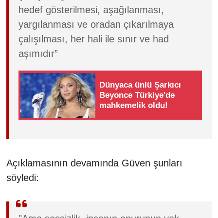
hedef gösterilmesi, aşağılanması,
yargılanması ve oradan çıkarılmaya
çalışılması, her hali ile sınır ve had
aşımıdır”
Dünyaca ünlü Şarkıcı
Beyonce Türkiye'de
mahkemelik oldu!
Açıklamasının devamında Güven şunları
söyledi: