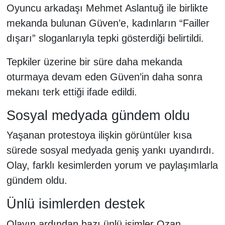
Oyuncu arkadaşı Mehmet Aslantuğ ile birlikte
mekanda bulunan Güven’e, kadınların “Failler
dışarı” sloganlarıyla tepki gösterdiği belirtildi.
Tepkiler üzerine bir süre daha mekanda
oturmaya devam eden Güven’in daha sonra
mekanı terk ettiği ifade edildi.
Sosyal medyada gündem oldu
Yaşanan protestoya ilişkin görüntüler kısa
sürede sosyal medyada geniş yankı uyandırdı.
Olay, farklı kesimlerden yorum ve paylaşımlarla
gündem oldu.
Ünlü isimlerden destek
Olayın ardından bazı ünlü isimler Ozan