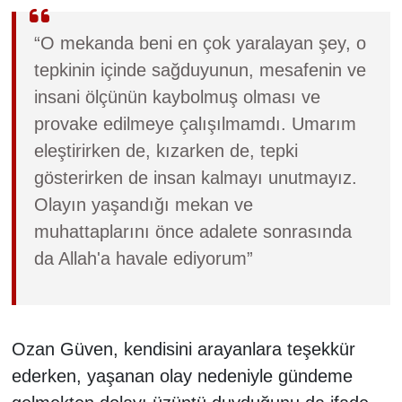
“O mekanda beni en çok yaralayan şey, o
tepkinin içinde sağduyunun, mesafenin ve
insani ölçünün kaybolmuş olması ve
provake edilmeye çalışılmamdı. Umarım
eleştirirken de, kızarken de, tepki
gösterirken de insan kalmayı unutmayız.
Olayın yaşandığı mekan ve
muhattaplarını önce adalete sonrasında
da Allah'a havale ediyorum”
Ozan Güven, kendisini arayanlara teşekkür
ederken, yaşanan olay nedeniyle gündeme