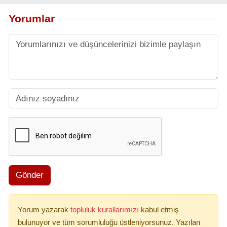
Yorumlar
Gönder
Yorum yazarak
topluluk kurallarımızı
kabul etmiş
bulunuyor ve tüm sorumluluğu üstleniyorsunuz. Yazılan