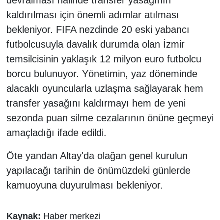
kaldırılması için önemli adımlar atılması
bekleniyor. FIFA nezdinde 20 eski yabancı
futbolcusuyla davalık durumda olan İzmir
temsilcisinin yaklaşık 12 milyon euro futbolcu
borcu bulunuyor. Yönetimin, yaz döneminde
alacaklı oyuncularla uzlaşma sağlayarak hem
transfer yasağını kaldırmayı hem de yeni
sezonda puan silme cezalarının önüne geçmeyi
amaçladığı ifade edildi.
Öte yandan Altay'da olağan genel kurulun
yapılacağı tarihin de önümüzdeki günlerde
kamuoyuna duyurulması bekleniyor.
Kaynak:
Haber merkezi