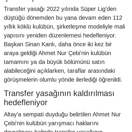
Transfer yasağı 2022 yılında Süper Lig'den
düştüğü dönemden bu yana devam eden 112
yıllık köklü kulübün, şirketleşme modeliyle mali
yapısını yeniden düzenlemesi hedefleniyor.
Başkan Sinan Kanlı, daha önce iki kez bir
araya geldiği Ahmet Nur Çebi'nin kulübün
tamamını ya da büyük bölümünü satın
alabileceğini açıklarken, taraflar arasındaki
görüşmelerin olumlu yönde ilerlediği öğrenildi.
Transfer yasağının kaldırılması
hedefleniyor
Altay'a sempati duyduğu belirtilen Ahmet Nur
Çebi'nin kulübün yarışmacı haklarını
devralması halinde transfer yasağının