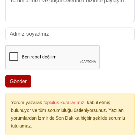
Gönder
Yorum yazarak
topluluk kurallarımızı
kabul etmiş
bulunuyor ve tüm sorumluluğu üstleniyorsunuz. Yazılan
yorumlardan İzmir’de Son Dakika hiçbir şekilde sorumlu
tutulamaz.