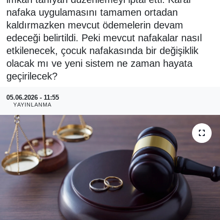
nafaka uygulamasını tamamen ortadan
RESMİ REKLAM
kaldırmazken mevcut ödemelerin devam
edeceği belirtildi. Peki mevcut nafakalar nasıl
etkilenecek, çocuk nafakasında bir değişiklik
olacak mı ve yeni sistem ne zaman hayata
geçirilecek?
05.06.2026 - 11:55
YAYINLANMA