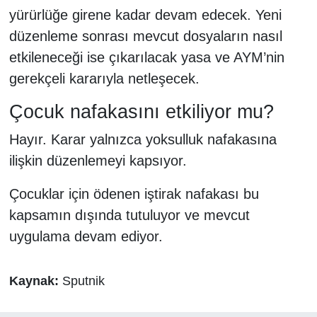
yürürlüğe girene kadar devam edecek. Yeni
düzenleme sonrası mevcut dosyaların nasıl
etkileneceği ise çıkarılacak yasa ve AYM’nin
gerekçeli kararıyla netleşecek.
Çocuk nafakasını etkiliyor mu?
Hayır. Karar yalnızca yoksulluk nafakasına
ilişkin düzenlemeyi kapsıyor.
Çocuklar için ödenen iştirak nafakası bu
kapsamın dışında tutuluyor ve mevcut
uygulama devam ediyor.
Kaynak:
Sputnik