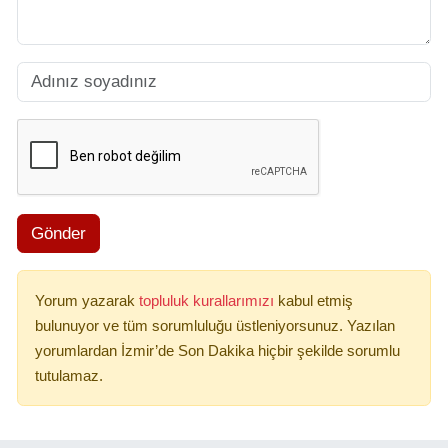
Gönder
Yorum yazarak
topluluk kurallarımızı
kabul etmiş
bulunuyor ve tüm sorumluluğu üstleniyorsunuz. Yazılan
yorumlardan İzmir’de Son Dakika hiçbir şekilde sorumlu
tutulamaz.