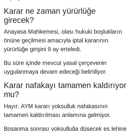
Karar ne zaman yürürlüğe
girecek?
Anayasa Mahkemesi, olası hukuki boşlukların
önüne geçilmesi amacıyla iptal kararının
yürürlüğe girişini 9 ay erteledi.
Bu süre içinde mevcut yasal çerçevenin
uygulanmaya devam edeceği belirtiliyor.
Karar nafakayı tamamen kaldırıyor
mu?
Hayır. AYM kararı yoksulluk nafakasının
tamamen kaldırılması anlamına gelmiyor.
Boşanma sonrası yoksulluğa düşecek eş lehine