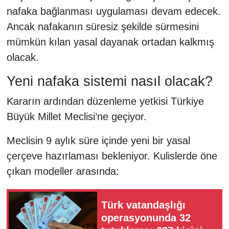
nafaka bağlanması uygulaması devam edecek.
Ancak nafakanın süresiz şekilde sürmesini
mümkün kılan yasal dayanak ortadan kalkmış
olacak.
Yeni nafaka sistemi nasıl olacak?
Kararın ardından düzenleme yetkisi Türkiye
Büyük Millet Meclisi’ne geçiyor.
Meclisin 9 aylık süre içinde yeni bir yasal
çerçeve hazırlaması bekleniyor. Kulislerde öne
çıkan modeller arasında:
Türk vatandaşlığı
operasyonunda 32