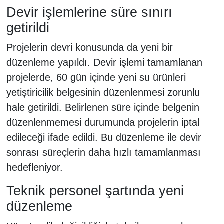
Devir işlemlerine süre sınırı
getirildi
Projelerin devri konusunda da yeni bir
düzenleme yapıldı. Devir işlemi tamamlanan
projelerde, 60 gün içinde yeni su ürünleri
yetiştiricilik belgesinin düzenlenmesi zorunlu
hale getirildi. Belirlenen süre içinde belgenin
düzenlenmemesi durumunda projelerin iptal
edileceği ifade edildi. Bu düzenleme ile devir
sonrası süreçlerin daha hızlı tamamlanması
hedefleniyor.
Teknik personel şartında yeni
düzenleme