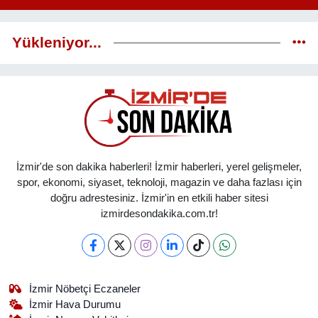
Yükleniyor...
İzmir'de son dakika haberleri! İzmir haberleri, yerel gelişmeler,
spor, ekonomi, siyaset, teknoloji, magazin ve daha fazlası için
doğru adrestesiniz. İzmir'in en etkili haber sitesi
izmirdesondakika.com.tr!
İzmir Nöbetçi Eczaneler
İzmir Hava Durumu