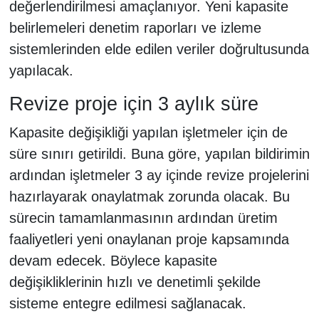
değerlendirilmesi amaçlanıyor. Yeni kapasite
belirlemeleri denetim raporları ve izleme
sistemlerinden elde edilen veriler doğrultusunda
yapılacak.
Revize proje için 3 aylık süre
Kapasite değişikliği yapılan işletmeler için de
süre sınırı getirildi. Buna göre, yapılan bildirimin
ardından işletmeler 3 ay içinde revize projelerini
hazırlayarak onaylatmak zorunda olacak. Bu
sürecin tamamlanmasının ardından üretim
faaliyetleri yeni onaylanan proje kapsamında
devam edecek. Böylece kapasite
değişikliklerinin hızlı ve denetimli şekilde
sisteme entegre edilmesi sağlanacak.