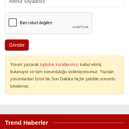
Gönder
Yorum yazarak
topluluk kurallarımızı
kabul etmiş
bulunuyor ve tüm sorumluluğu üstleniyorsunuz. Yazılan
yorumlardan İzmir’de Son Dakika hiçbir şekilde sorumlu
tutulamaz.
Trend Haberler