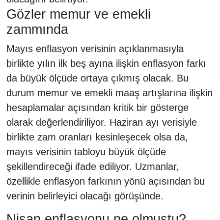
Gözler memur ve emekli
zammında
Mayıs enflasyon verisinin açıklanmasıyla
birlikte yılın ilk beş ayına ilişkin enflasyon farkı
da büyük ölçüde ortaya çıkmış olacak. Bu
durum memur ve emekli maaş artışlarına ilişkin
hesaplamalar açısından kritik bir gösterge
olarak değerlendiriliyor. Haziran ayı verisiyle
birlikte zam oranları kesinleşecek olsa da,
mayıs verisinin tabloyu büyük ölçüde
şekillendireceği ifade ediliyor. Uzmanlar,
özellikle enflasyon farkının yönü açısından bu
verinin belirleyici olacağı görüşünde.
Nisan enflasyonu ne olmuştu?