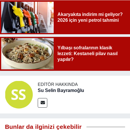
Akaryakıta indirim mi geliyor?
2026 için yeni petrol tahmini
Yılbaşı sofralarının klasik
lezzeti: Kestaneli pilav nasıl
yapılır?
EDITÖR HAKKINDA
Su Selin Bayramoğlu
Bunlar da ilginizi çekebilir