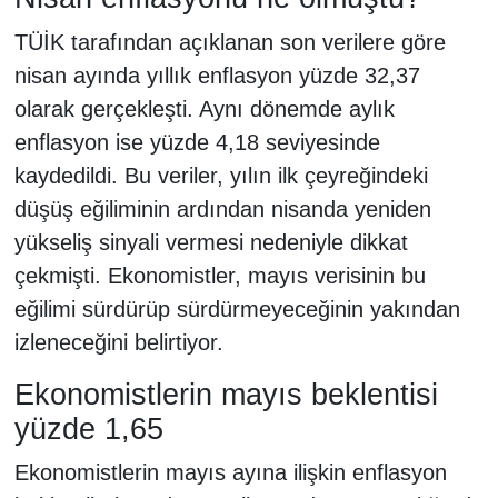
TÜİK tarafından açıklanan son verilere göre
nisan ayında yıllık enflasyon yüzde 32,37
olarak gerçekleşti. Aynı dönemde aylık
enflasyon ise yüzde 4,18 seviyesinde
kaydedildi. Bu veriler, yılın ilk çeyreğindeki
düşüş eğiliminin ardından nisanda yeniden
yükseliş sinyali vermesi nedeniyle dikkat
çekmişti. Ekonomistler, mayıs verisinin bu
eğilimi sürdürüp sürdürmeyeceğinin yakından
izleneceğini belirtiyor.
Ekonomistlerin mayıs beklentisi
yüzde 1,65
Ekonomistlerin mayıs ayına ilişkin enflasyon