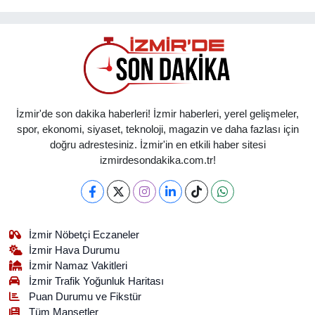
İzmir'de son dakika haberleri! İzmir haberleri, yerel gelişmeler,
spor, ekonomi, siyaset, teknoloji, magazin ve daha fazlası için
doğru adrestesiniz. İzmir'in en etkili haber sitesi
izmirdesondakika.com.tr!
İzmir Nöbetçi Eczaneler
İzmir Hava Durumu
İzmir Namaz Vakitleri
İzmir Trafik Yoğunluk Haritası
Puan Durumu ve Fikstür
Tüm Manşetler