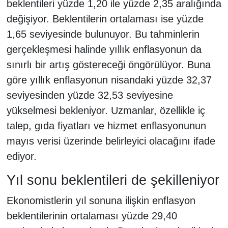
beklentileri yüzde 1,20 ile yüzde 2,35 aralığında
değişiyor. Beklentilerin ortalaması ise yüzde
1,65 seviyesinde bulunuyor. Bu tahminlerin
gerçekleşmesi halinde yıllık enflasyonun da
sınırlı bir artış göstereceği öngörülüyor. Buna
göre yıllık enflasyonun nisandaki yüzde 32,37
seviyesinden yüzde 32,53 seviyesine
yükselmesi bekleniyor. Uzmanlar, özellikle iç
talep, gıda fiyatları ve hizmet enflasyonunun
mayıs verisi üzerinde belirleyici olacağını ifade
ediyor.
Yıl sonu beklentileri de şekilleniyor
Ekonomistlerin yıl sonuna ilişkin enflasyon
beklentilerinin ortalaması yüzde 29,40