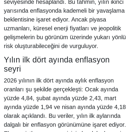
seviyesinde hesaplandı. Bu tahmin, yılın ikinci
yarısında enflasyonda kademeli bir yavaşlama
beklentisine işaret ediyor. Ancak piyasa
uzmanları, küresel enerji fiyatları ve jeopolitik
gelişmelerin bu görünüm üzerinde yukarı yönlü
risk oluşturabileceğini de vurguluyor.
Yılın ilk dört ayında enflasyon
seyri
2026 yılının ilk dört ayında aylık enflasyon
oranları şu şekilde gerçekleşti: Ocak ayında
yüzde 4,84, şubat ayında yüzde 2,43, mart
ayında yüzde 1,94 ve nisan ayında yüzde 4,18
olarak açıklandı. Bu veriler, yılın ilk aylarında
dalgalı bir enflasyon görünümüne işaret ediyor.