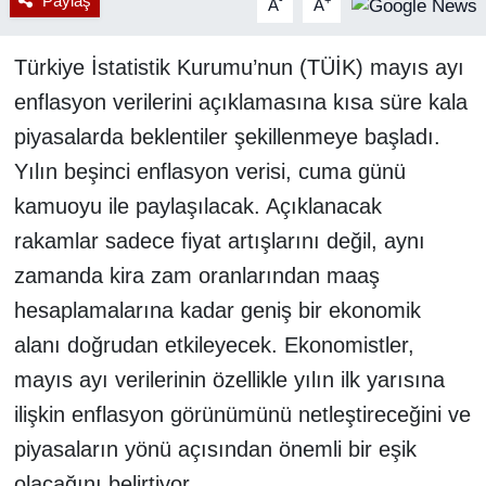
Paylaş
-
+
A
A
Türkiye İstatistik Kurumu’nun (TÜİK) mayıs ayı
enflasyon verilerini açıklamasına kısa süre kala
piyasalarda beklentiler şekillenmeye başladı.
Yılın beşinci enflasyon verisi, cuma günü
kamuoyu ile paylaşılacak. Açıklanacak
rakamlar sadece fiyat artışlarını değil, aynı
zamanda kira zam oranlarından maaş
hesaplamalarına kadar geniş bir ekonomik
alanı doğrudan etkileyecek. Ekonomistler,
mayıs ayı verilerinin özellikle yılın ilk yarısına
ilişkin enflasyon görünümünü netleştireceğini ve
piyasaların yönü açısından önemli bir eşik
olacağını belirtiyor.