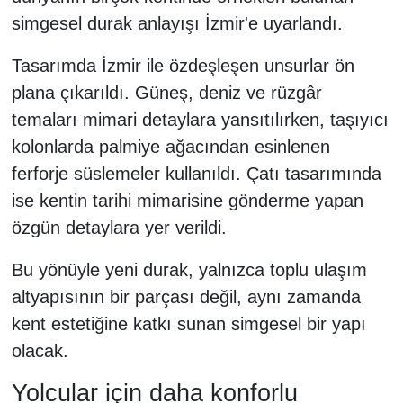
simgesel durak anlayışı İzmir'e uyarlandı.
Tasarımda İzmir ile özdeşleşen unsurlar ön
plana çıkarıldı. Güneş, deniz ve rüzgâr
temaları mimari detaylara yansıtılırken, taşıyıcı
kolonlarda palmiye ağacından esinlenen
ferforje süslemeler kullanıldı. Çatı tasarımında
ise kentin tarihi mimarisine gönderme yapan
özgün detaylara yer verildi.
Bu yönüyle yeni durak, yalnızca toplu ulaşım
altyapısının bir parçası değil, aynı zamanda
kent estetiğine katkı sunan simgesel bir yapı
olacak.
Yolcular için daha konforlu