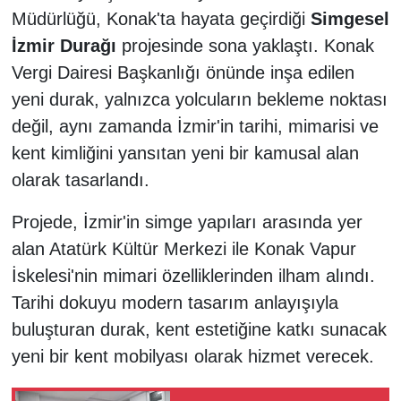
Müdürlüğü, Konak'ta hayata geçirdiği
Simgesel
İzmir Durağı
projesinde sona yaklaştı. Konak
Vergi Dairesi Başkanlığı önünde inşa edilen
yeni durak, yalnızca yolcuların bekleme noktası
değil, aynı zamanda İzmir'in tarihi, mimarisi ve
kent kimliğini yansıtan yeni bir kamusal alan
olarak tasarlandı.
Projede, İzmir'in simge yapıları arasında yer
alan Atatürk Kültür Merkezi ile Konak Vapur
İskelesi'nin mimari özelliklerinden ilham alındı.
Tarihi dokuyu modern tasarım anlayışıyla
buluşturan durak, kent estetiğine katkı sunacak
yeni bir kent mobilyası olarak hizmet verecek.