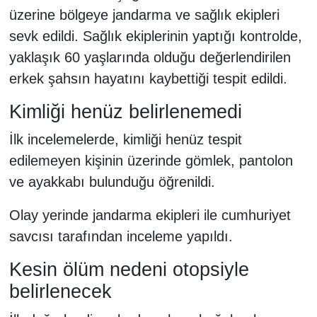
üzerine bölgeye jandarma ve sağlık ekipleri
sevk edildi. Sağlık ekiplerinin yaptığı kontrolde,
yaklaşık 60 yaşlarında olduğu değerlendirilen
erkek şahsın hayatını kaybettiği tespit edildi.
Kimliği henüz belirlenemedi
İlk incelemelerde, kimliği henüz tespit
edilemeyen kişinin üzerinde gömlek, pantolon
ve ayakkabı bulunduğu öğrenildi.
Olay yerinde jandarma ekipleri ile cumhuriyet
savcısı tarafından inceleme yapıldı.
Kesin ölüm nedeni otopsiyle
belirlenecek