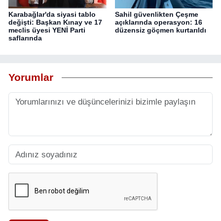
Karabağlar'da siyasi tablo
Sahil güvenlikten Çeşme
değişti: Başkan Kınay ve 17
açıklarında operasyon: 16
meclis üyesi YENİ Parti
düzensiz göçmen kurtarıldı
saflarında
Yorumlar