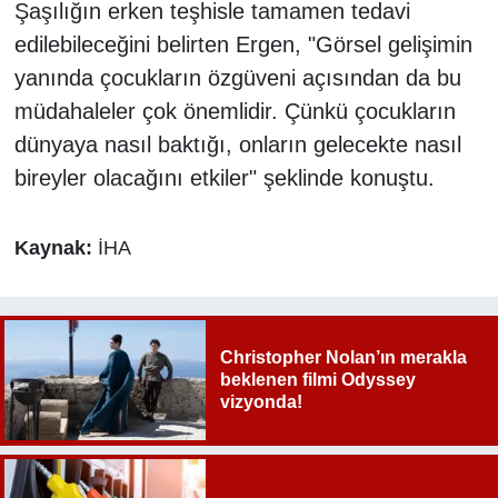
Şaşılığın erken teşhisle tamamen tedavi
edilebileceğini belirten Ergen, "Görsel gelişimin
yanında çocukların özgüveni açısından da bu
müdahaleler çok önemlidir. Çünkü çocukların
dünyaya nasıl baktığı, onların gelecekte nasıl
bireyler olacağını etkiler" şeklinde konuştu.
Kaynak:
İHA
Christopher Nolan’ın merakla
beklenen filmi Odyssey
vizyonda!