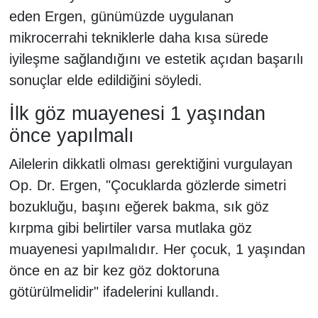
eden Ergen, günümüzde uygulanan
mikrocerrahi tekniklerle daha kısa sürede
iyileşme sağlandığını ve estetik açıdan başarılı
sonuçlar elde edildiğini söyledi.
İlk göz muayenesi 1 yaşından
önce yapılmalı
Ailelerin dikkatli olması gerektiğini vurgulayan
Op. Dr. Ergen, "Çocuklarda gözlerde simetri
bozukluğu, başını eğerek bakma, sık göz
kırpma gibi belirtiler varsa mutlaka göz
muayenesi yapılmalıdır. Her çocuk, 1 yaşından
önce en az bir kez göz doktoruna
götürülmelidir" ifadelerini kullandı.