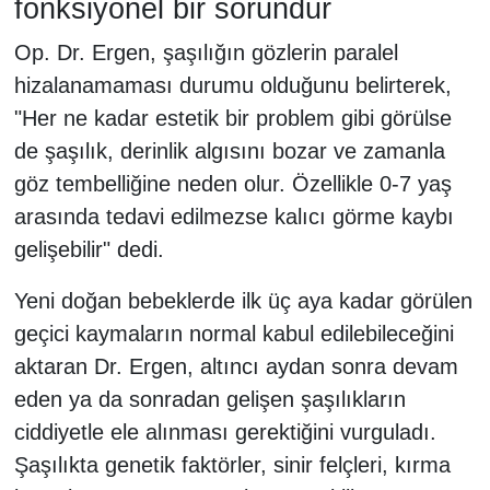
fonksiyonel bir sorundur
Op. Dr. Ergen, şaşılığın gözlerin paralel
hizalanamaması durumu olduğunu belirterek,
"Her ne kadar estetik bir problem gibi görülse
de şaşılık, derinlik algısını bozar ve zamanla
göz tembelliğine neden olur. Özellikle 0-7 yaş
arasında tedavi edilmezse kalıcı görme kaybı
gelişebilir" dedi.
Yeni doğan bebeklerde ilk üç aya kadar görülen
geçici kaymaların normal kabul edilebileceğini
aktaran Dr. Ergen, altıncı aydan sonra devam
eden ya da sonradan gelişen şaşılıkların
ciddiyetle ele alınması gerektiğini vurguladı.
Şaşılıkta genetik faktörler, sinir felçleri, kırma