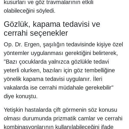
kusurları ve göz travmalarının etkili
olabileceğini söyledi.
Gözlük, kapama tedavisi ve
cerrahi seçenekler
Op. Dr. Ergen, şaşılığın tedavisinde kişiye özel
yöntemler uygulanması gerektiğini belirterek,
"Bazı çocuklarda yalnızca gözlükle tedavi
yeterli olurken, bazıları için göz tembelliğine
yönelik kapama tedavisi uygulanır. İleri
vakalarda ise cerrahi müdahale gerekebilir"
diye konuştu.
Yetişkin hastalarda çift görmenin söz konusu
olması durumunda prizmatik camlar ve cerrahi
kombinasyonlarının kullanılabileceğini ifade