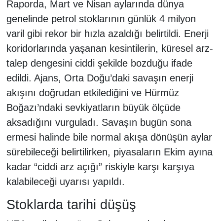
Raporda, Mart ve Nisan aylarında dünya
genelinde petrol stoklarının günlük 4 milyon
varil gibi rekor bir hızla azaldığı belirtildi. Enerji
koridorlarında yaşanan kesintilerin, küresel arz-
talep dengesini ciddi şekilde bozduğu ifade
edildi. Ajans, Orta Doğu’daki savaşın enerji
akışını doğrudan etkilediğini ve Hürmüz
Boğazı’ndaki sevkiyatların büyük ölçüde
aksadığını vurguladı. Savaşın bugün sona
ermesi halinde bile normal akışa dönüşün aylar
sürebileceği belirtilirken, piyasaların Ekim ayına
kadar “ciddi arz açığı” riskiyle karşı karşıya
kalabileceği uyarısı yapıldı.
Stoklarda tarihi düşüş