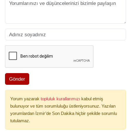
Gönder
Yorum yazarak
topluluk kurallarımızı
kabul etmiş
bulunuyor ve tüm sorumluluğu üstleniyorsunuz. Yazılan
yorumlardan İzmir’de Son Dakika hiçbir şekilde sorumlu
tutulamaz.