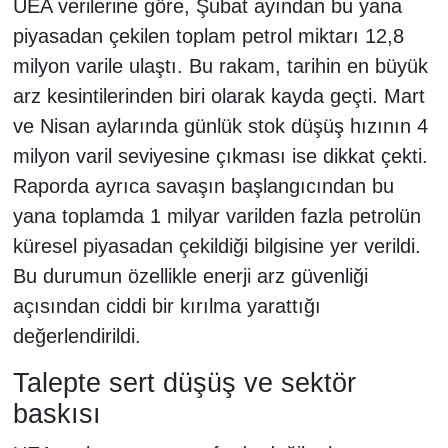
UEA verilerine göre, Şubat ayından bu yana
piyasadan çekilen toplam petrol miktarı 12,8
milyon varile ulaştı. Bu rakam, tarihin en büyük
arz kesintilerinden biri olarak kayda geçti. Mart
ve Nisan aylarında günlük stok düşüş hızının 4
milyon varil seviyesine çıkması ise dikkat çekti.
Raporda ayrıca savaşın başlangıcından bu
yana toplamda 1 milyar varilden fazla petrolün
küresel piyasadan çekildiği bilgisine yer verildi.
Bu durumun özellikle enerji arz güvenliği
açısından ciddi bir kırılma yarattığı
değerlendirildi.
Talepte sert düşüş ve sektör
baskısı