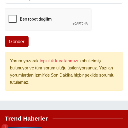
Gönder
Yorum yazarak
topluluk kurallarımızı
kabul etmiş
bulunuyor ve tüm sorumluluğu üstleniyorsunuz. Yazılan
yorumlardan İzmir’de Son Dakika hiçbir şekilde sorumlu
tutulamaz.
Trend Haberler
1