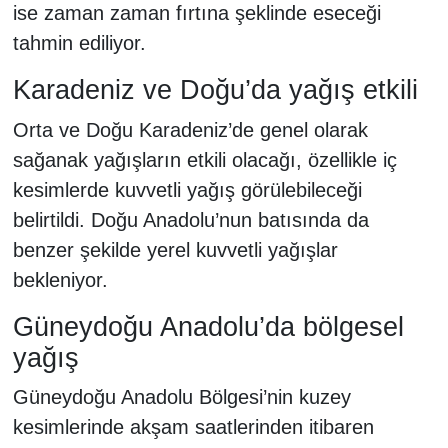
ise zaman zaman fırtına şeklinde eseceği
tahmin ediliyor.
Karadeniz ve Doğu’da yağış etkili
Orta ve Doğu Karadeniz’de genel olarak
sağanak yağışların etkili olacağı, özellikle iç
kesimlerde kuvvetli yağış görülebileceği
belirtildi. Doğu Anadolu’nun batısında da
benzer şekilde yerel kuvvetli yağışlar
bekleniyor.
Güneydoğu Anadolu’da bölgesel
yağış
Güneydoğu Anadolu Bölgesi’nin kuzey
kesimlerinde akşam saatlerinden itibaren