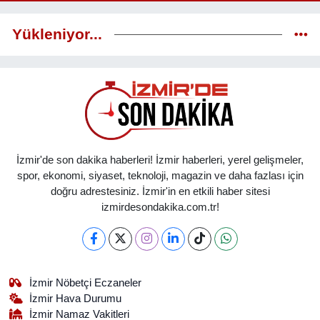
Yükleniyor...
İzmir'de son dakika haberleri! İzmir haberleri, yerel gelişmeler,
spor, ekonomi, siyaset, teknoloji, magazin ve daha fazlası için
doğru adrestesiniz. İzmir'in en etkili haber sitesi
izmirdesondakika.com.tr!
İzmir Nöbetçi Eczaneler
İzmir Hava Durumu
İzmir Namaz Vakitleri