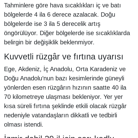
Tahminlere göre hava sıcaklıkları iç ve batı
bölgelerde 4 ila 6 derece azalacak. Doğu
bölgelerde ise 3 ila 5 derecelik artış
öngörülüyor. Diğer bölgelerde ise sıcaklıklarda
belirgin bir değişiklik beklenmiyor.
Kuvvetli rüzgâr ve fırtına uyarısı
Ege, Akdeniz, İç Anadolu, Orta Karadeniz ve
Doğu Anadolu’nun bazı kesimlerinde güneyli
yönlerden esen rüzgârın hızının saatte 40 ila
70 kilometreye ulaşması bekleniyor. Yer yer
kısa süreli fırtına şeklinde etkili olacak rüzgâr
nedeniyle vatandaşların dikkatli ve tedbirli
olması istendi.