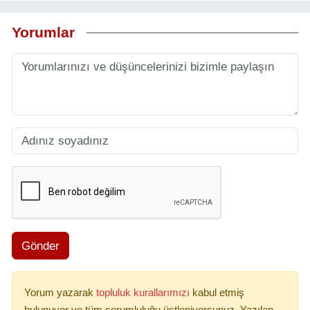
Yorumlar
Gönder
Yorum yazarak
topluluk kurallarımızı
kabul etmiş