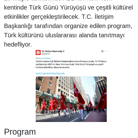
kentinde Türk Günü Yürüyüşü ve çeşitli kültürel
etkinlikler gerçekleştirilecek. T.C. İletişim
Başkanlığı tarafından organize edilen program,
Türk kültürünü uluslararası alanda tanıtmayı
hedefliyor.
Program