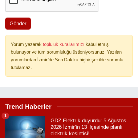
Gönder
Yorum yazarak
topluluk kurallarımızı
kabul etmiş
bulunuyor ve tüm sorumluluğu üstleniyorsunuz. Yazılan
yorumlardan İzmir’de Son Dakika hiçbir şekilde sorumlu
tutulamaz.
Trend Haberler
1
GDZ Elektrik duyurdu: 5 Ağustos
2026 İzmir'in 13 ilçesinde planlı
elektrik kesintisi!