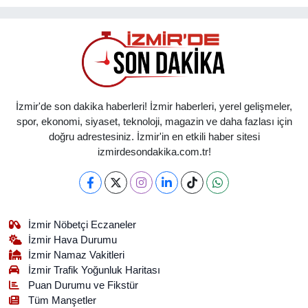
İzmir'de son dakika haberleri! İzmir haberleri, yerel gelişmeler,
spor, ekonomi, siyaset, teknoloji, magazin ve daha fazlası için
doğru adrestesiniz. İzmir'in en etkili haber sitesi
izmirdesondakika.com.tr!
İzmir Nöbetçi Eczaneler
İzmir Hava Durumu
İzmir Namaz Vakitleri
İzmir Trafik Yoğunluk Haritası
Puan Durumu ve Fikstür
Tüm Manşetler