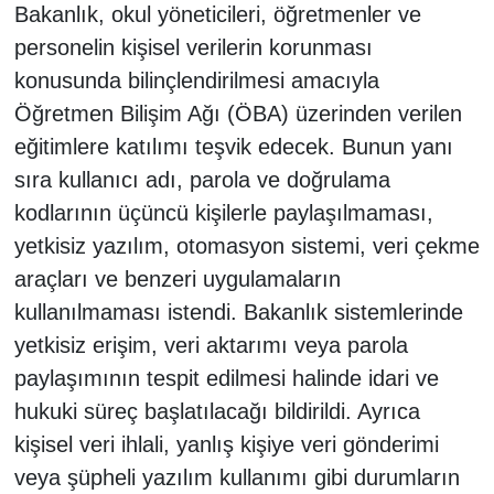
Bakanlık, okul yöneticileri, öğretmenler ve
personelin kişisel verilerin korunması
konusunda bilinçlendirilmesi amacıyla
Öğretmen Bilişim Ağı (ÖBA) üzerinden verilen
eğitimlere katılımı teşvik edecek. Bunun yanı
sıra kullanıcı adı, parola ve doğrulama
kodlarının üçüncü kişilerle paylaşılmaması,
yetkisiz yazılım, otomasyon sistemi, veri çekme
araçları ve benzeri uygulamaların
kullanılmaması istendi. Bakanlık sistemlerinde
yetkisiz erişim, veri aktarımı veya parola
paylaşımının tespit edilmesi halinde idari ve
hukuki süreç başlatılacağı bildirildi. Ayrıca
kişisel veri ihlali, yanlış kişiye veri gönderimi
veya şüpheli yazılım kullanımı gibi durumların