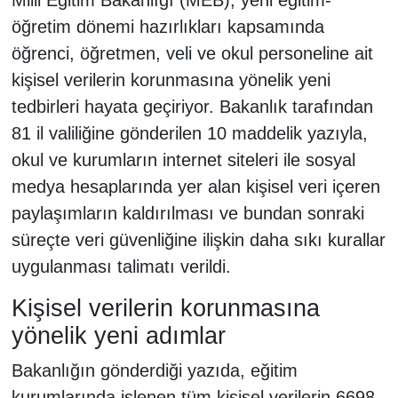
öğretim dönemi hazırlıkları kapsamında
öğrenci, öğretmen, veli ve okul personeline ait
kişisel verilerin korunmasına yönelik yeni
tedbirleri hayata geçiriyor. Bakanlık tarafından
81 il valiliğine gönderilen 10 maddelik yazıyla,
okul ve kurumların internet siteleri ile sosyal
medya hesaplarında yer alan kişisel veri içeren
paylaşımların kaldırılması ve bundan sonraki
süreçte veri güvenliğine ilişkin daha sıkı kurallar
uygulanması talimatı verildi.
Kişisel verilerin korunmasına
yönelik yeni adımlar
Bakanlığın gönderdiği yazıda, eğitim
kurumlarında işlenen tüm kişisel verilerin 6698