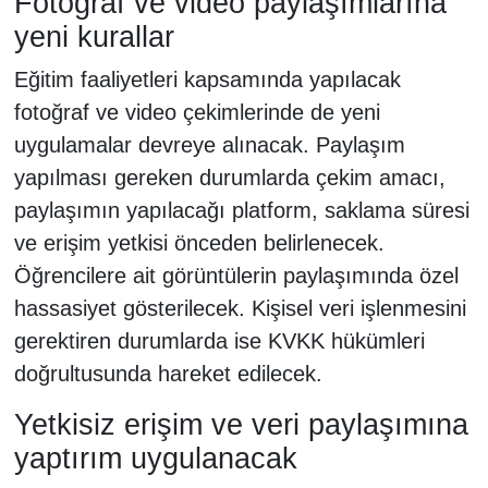
Fotoğraf ve video paylaşımlarına
yeni kurallar
Eğitim faaliyetleri kapsamında yapılacak
fotoğraf ve video çekimlerinde de yeni
uygulamalar devreye alınacak. Paylaşım
yapılması gereken durumlarda çekim amacı,
paylaşımın yapılacağı platform, saklama süresi
ve erişim yetkisi önceden belirlenecek.
Öğrencilere ait görüntülerin paylaşımında özel
hassasiyet gösterilecek. Kişisel veri işlenmesini
gerektiren durumlarda ise KVKK hükümleri
doğrultusunda hareket edilecek.
Yetkisiz erişim ve veri paylaşımına
yaptırım uygulanacak