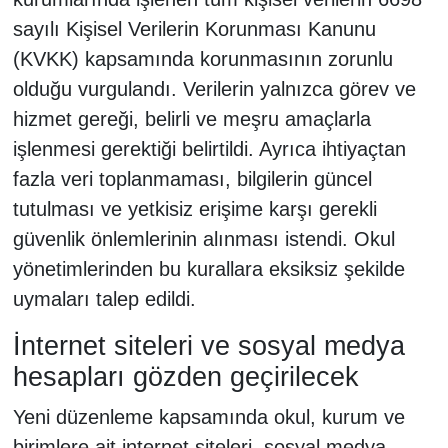
sayılı Kişisel Verilerin Korunması Kanunu
(KVKK) kapsamında korunmasının zorunlu
olduğu vurgulandı. Verilerin yalnızca görev ve
hizmet gereği, belirli ve meşru amaçlarla
işlenmesi gerektiği belirtildi. Ayrıca ihtiyaçtan
fazla veri toplanmaması, bilgilerin güncel
tutulması ve yetkisiz erişime karşı gerekli
güvenlik önlemlerinin alınması istendi. Okul
yönetimlerinden bu kurallara eksiksiz şekilde
uymaları talep edildi.
İnternet siteleri ve sosyal medya
hesapları gözden geçirilecek
Yeni düzenleme kapsamında okul, kurum ve
birimlere ait internet siteleri, sosyal medya