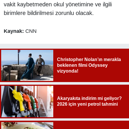
vakit kaybetmeden okul yönetimine ve ilgili
birimlere bildirilmesi zorunlu olacak.
Kaynak:
CNN
Christopher Nolan’ın merakla
beklenen filmi Odyssey
vizyonda!
Akaryakıta indirim mi geliyor?
2026 için yeni petrol tahmini