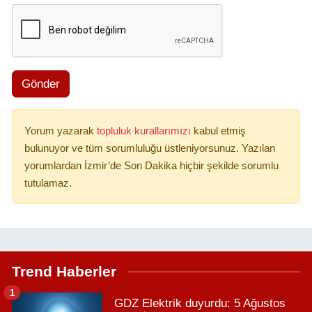
Gönder
Yorum yazarak
topluluk kurallarımızı
kabul etmiş
bulunuyor ve tüm sorumluluğu üstleniyorsunuz. Yazılan
yorumlardan İzmir’de Son Dakika hiçbir şekilde sorumlu
tutulamaz.
Trend Haberler
1
GDZ Elektrik duyurdu: 5 Ağustos