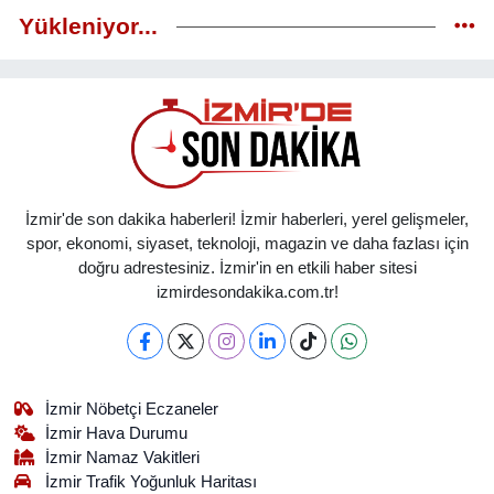
Yükleniyor...
İzmir'de son dakika haberleri! İzmir haberleri, yerel gelişmeler,
spor, ekonomi, siyaset, teknoloji, magazin ve daha fazlası için
doğru adrestesiniz. İzmir'in en etkili haber sitesi
izmirdesondakika.com.tr!
İzmir Nöbetçi Eczaneler
İzmir Hava Durumu
İzmir Namaz Vakitleri
İzmir Trafik Yoğunluk Haritası