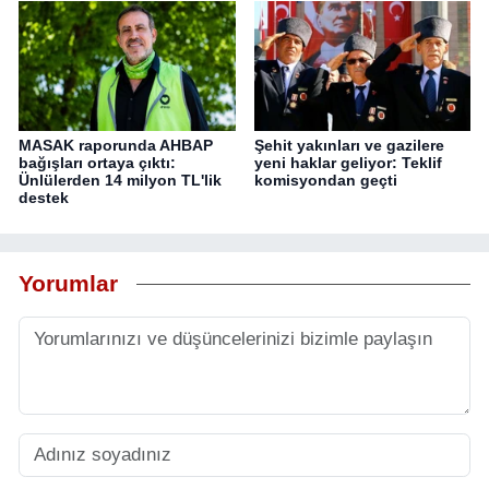
MASAK raporunda AHBAP
Şehit yakınları ve gazilere
bağışları ortaya çıktı:
yeni haklar geliyor: Teklif
Ünlülerden 14 milyon TL'lik
komisyondan geçti
destek
Yorumlar