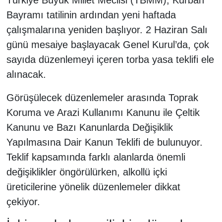
Bayramı tatilinin ardından yeni haftada
çalışmalarına yeniden başlıyor. 2 Haziran Salı
günü mesaiye başlayacak Genel Kurul’da, çok
sayıda düzenlemeyi içeren torba yasa teklifi ele
alınacak.
Görüşülecek düzenlemeler arasında Toprak
Koruma ve Arazi Kullanımı Kanunu ile Çeltik
Kanunu ve Bazı Kanunlarda Değişiklik
Yapılmasına Dair Kanun Teklifi de bulunuyor.
Teklif kapsamında farklı alanlarda önemli
değişiklikler öngörülürken, alkollü içki
üreticilerine yönelik düzenlemeler dikkat
çekiyor.