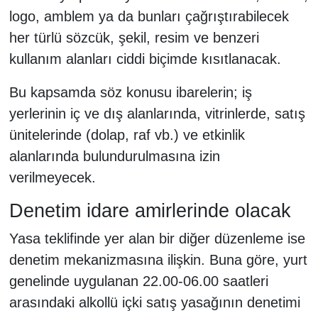
logo, amblem ya da bunları çağrıştırabilecek
her türlü sözcük, şekil, resim ve benzeri
kullanım alanları ciddi biçimde kısıtlanacak.
Bu kapsamda söz konusu ibarelerin; iş
yerlerinin iç ve dış alanlarında, vitrinlerde, satış
ünitelerinde (dolap, raf vb.) ve etkinlik
alanlarında bulundurulmasına izin
verilmeyecek.
Denetim idare amirlerinde olacak
Yasa teklifinde yer alan bir diğer düzenleme ise
denetim mekanizmasına ilişkin. Buna göre, yurt
genelinde uygulanan 22.00-06.00 saatleri
arasındaki alkollü içki satış yasağının denetimi