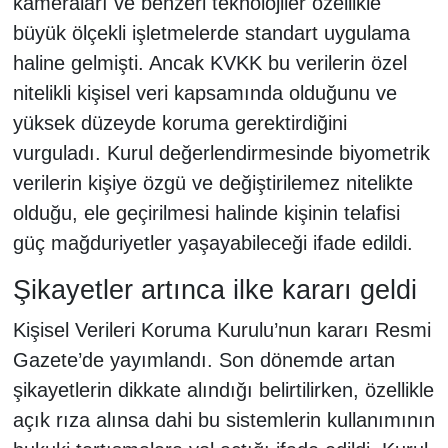
kameraları ve benzeri teknolojiler özellikle
büyük ölçekli işletmelerde standart uygulama
haline gelmişti. Ancak KVKK bu verilerin özel
nitelikli kişisel veri kapsamında olduğunu ve
yüksek düzeyde koruma gerektirdiğini
vurguladı. Kurul değerlendirmesinde biyometrik
verilerin kişiye özgü ve değiştirilemez nitelikte
olduğu, ele geçirilmesi halinde kişinin telafisi
güç mağduriyetler yaşayabileceği ifade edildi.
Şikayetler artınca ilke kararı geldi
Kişisel Verileri Koruma Kurulu’nun kararı Resmi
Gazete’de yayımlandı. Son dönemde artan
şikayetlerin dikkate alındığı belirtilirken, özellikle
açık rıza alınsa dahi bu sistemlerin kullanımının