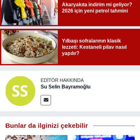
Akaryakıta indirim mi geliyor?
2026 için yeni petrol tahmini
Yılbaşı sofralarının klasik
lezzeti: Kestaneli pilav nasıl
yapılır?
EDITÖR HAKKINDA
Su Selin Bayramoğlu
Bunlar da ilginizi çekebilir