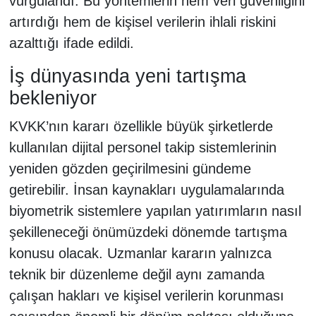
vurgulandı. Bu yöntemlerin hem veri güvenliğini
artırdığı hem de kişisel verilerin ihlali riskini
azalttığı ifade edildi.
İş dünyasında yeni tartışma
bekleniyor
KVKK’nın kararı özellikle büyük şirketlerde
kullanılan dijital personel takip sistemlerinin
yeniden gözden geçirilmesini gündeme
getirebilir. İnsan kaynakları uygulamalarında
biyometrik sistemlere yapılan yatırımların nasıl
şekilleneceği önümüzdeki dönemde tartışma
konusu olacak. Uzmanlar kararın yalnızca
teknik bir düzenleme değil aynı zamanda
çalışan hakları ve kişisel verilerin korunması