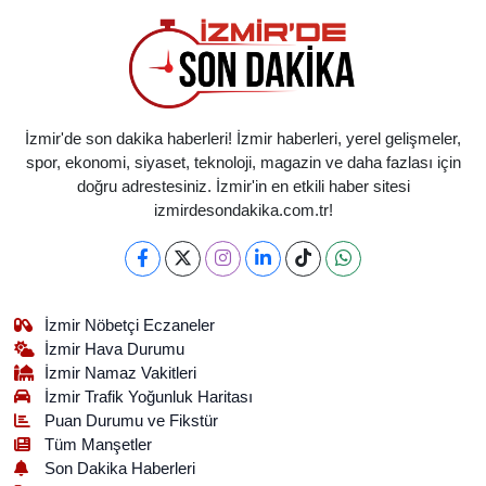
İzmir'de son dakika haberleri! İzmir haberleri, yerel gelişmeler,
spor, ekonomi, siyaset, teknoloji, magazin ve daha fazlası için
doğru adrestesiniz. İzmir'in en etkili haber sitesi
izmirdesondakika.com.tr!
İzmir Nöbetçi Eczaneler
İzmir Hava Durumu
İzmir Namaz Vakitleri
İzmir Trafik Yoğunluk Haritası
Puan Durumu ve Fikstür
Tüm Manşetler
Son Dakika Haberleri