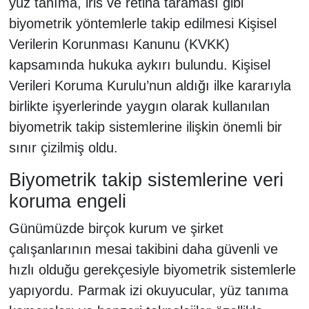
yüz tanıma, iris ve retina taraması gibi
biyometrik yöntemlerle takip edilmesi Kişisel
Verilerin Korunması Kanunu (KVKK)
kapsamında hukuka aykırı bulundu. Kişisel
Verileri Koruma Kurulu’nun aldığı ilke kararıyla
birlikte işyerlerinde yaygın olarak kullanılan
biyometrik takip sistemlerine ilişkin önemli bir
sınır çizilmiş oldu.
Biyometrik takip sistemlerine veri
koruma engeli
Günümüzde birçok kurum ve şirket
çalışanlarının mesai takibini daha güvenli ve
hızlı olduğu gerekçesiyle biyometrik sistemlerle
yapıyordu. Parmak izi okuyucular, yüz tanıma