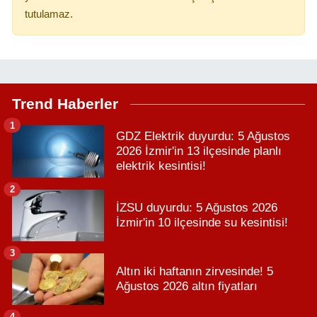
tutulamaz.
Trend Haberler
1
GDZ Elektrik duyurdu: 5 Ağustos
2026 İzmir'in 13 ilçesinde planlı
elektrik kesintisi!
2
İZSU duyurdu: 5 Ağustos 2026
İzmir'in 10 ilçesinde su kesintisi!
3
Altın iki haftanın zirvesinde! 5
Ağustos 2026 altın fiyatları
4