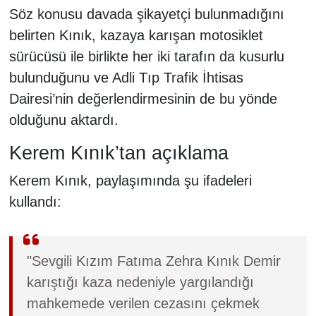
Söz konusu davada şikayetçi bulunmadığını
belirten Kınık, kazaya karışan motosiklet
sürücüsü ile birlikte her iki tarafın da kusurlu
bulunduğunu ve Adli Tıp Trafik İhtisas
Dairesi’nin değerlendirmesinin de bu yönde
olduğunu aktardı.
Kerem Kınık’tan açıklama
Kerem Kınık, paylaşımında şu ifadeleri
kullandı:
"Sevgili Kızım Fatıma Zehra Kınık Demir
karıştığı kaza nedeniyle yargılandığı
mahkemede verilen cezasını çekmek