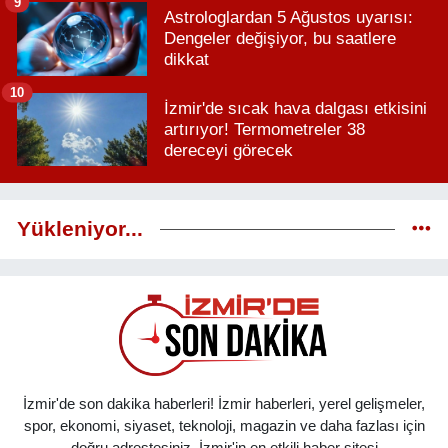
9
Astrologlardan 5 Ağustos uyarısı:
Dengeler değişiyor, bu saatlere
dikkat
10
İzmir'de sıcak hava dalgası etkisini
artırıyor! Termometreler 38
dereceyi görecek
Yükleniyor...
İzmir'de son dakika haberleri! İzmir haberleri, yerel gelişmeler,
spor, ekonomi, siyaset, teknoloji, magazin ve daha fazlası için