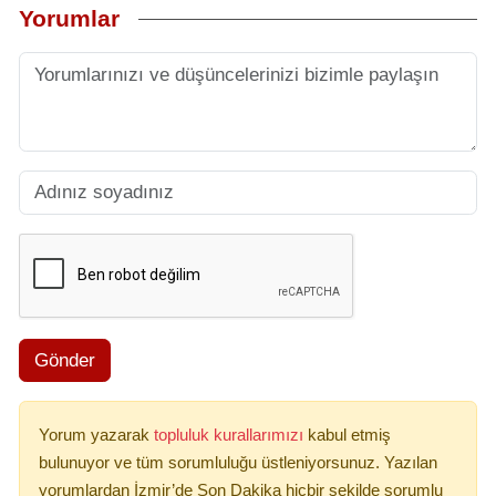
Yorumlar
Gönder
Yorum yazarak
topluluk kurallarımızı
kabul etmiş
bulunuyor ve tüm sorumluluğu üstleniyorsunuz. Yazılan
yorumlardan İzmir’de Son Dakika hiçbir şekilde sorumlu