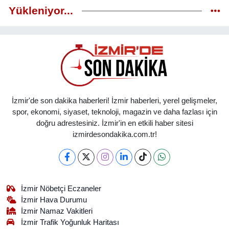
Yükleniyor...
İzmir'de son dakika haberleri! İzmir haberleri, yerel gelişmeler,
spor, ekonomi, siyaset, teknoloji, magazin ve daha fazlası için
doğru adrestesiniz. İzmir'in en etkili haber sitesi
izmirdesondakika.com.tr!
İzmir Nöbetçi Eczaneler
İzmir Hava Durumu
İzmir Namaz Vakitleri
İzmir Trafik Yoğunluk Haritası