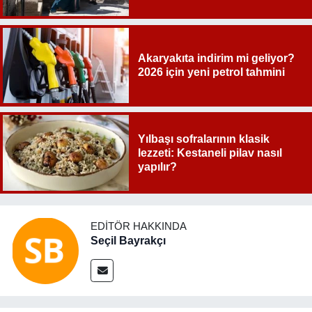
Akaryakıta indirim mi geliyor?
2026 için yeni petrol tahmini
Yılbaşı sofralarının klasik
lezzeti: Kestaneli pilav nasıl
yapılır?
EDITÖR HAKKINDA
Seçil Bayrakçı