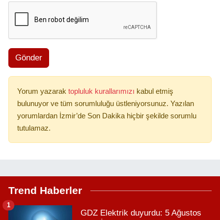
Gönder
Yorum yazarak
topluluk kurallarımızı
kabul etmiş
bulunuyor ve tüm sorumluluğu üstleniyorsunuz. Yazılan
yorumlardan İzmir’de Son Dakika hiçbir şekilde sorumlu
tutulamaz.
Trend Haberler
1
GDZ Elektrik duyurdu: 5 Ağustos