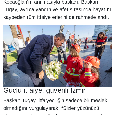
Kocaoğlan’ın anılmasıyla başladı. Başkan
Tugay, ayrıca yangın ve afet sırasında hayatını
kaybeden tüm itfaiye erlerini de rahmetle andı.
Güçlü itfaiye, güvenli İzmir
Başkan Tugay, itfaiyeciliğin sadece bir meslek
olmadığını vurgulayarak, “Sizler yüzünüzü