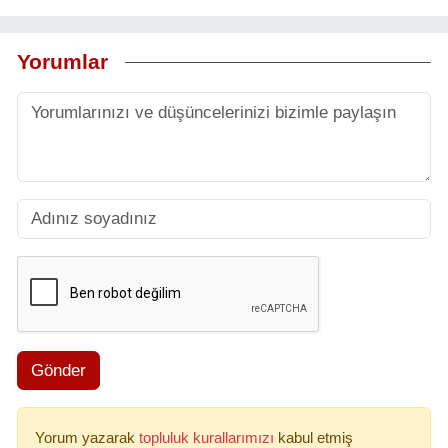
Yorumlar
Gönder
Yorum yazarak
topluluk kurallarımızı
kabul etmiş