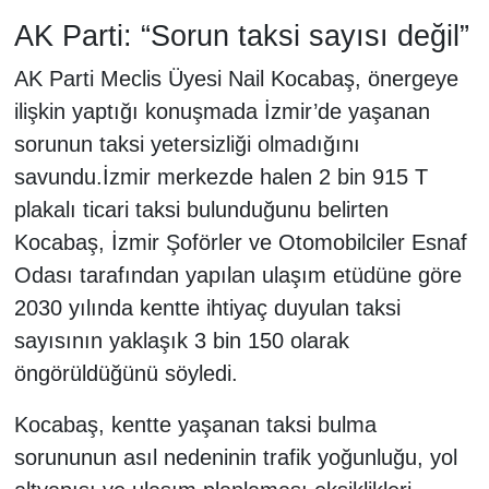
AK Parti: “Sorun taksi sayısı değil”
AK Parti Meclis Üyesi Nail Kocabaş, önergeye
ilişkin yaptığı konuşmada İzmir’de yaşanan
sorunun taksi yetersizliği olmadığını
savundu.İzmir merkezde halen 2 bin 915 T
plakalı ticari taksi bulunduğunu belirten
Kocabaş, İzmir Şoförler ve Otomobilciler Esnaf
Odası tarafından yapılan ulaşım etüdüne göre
2030 yılında kentte ihtiyaç duyulan taksi
sayısının yaklaşık 3 bin 150 olarak
öngörüldüğünü söyledi.
Kocabaş, kentte yaşanan taksi bulma
sorununun asıl nedeninin trafik yoğunluğu, yol