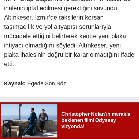
ihalenin iptal edilmesi gerektiğini savundu.
Altınkeser, İzmir’de taksilerin korsan
taşımacılık ve yol altyapısı sorunlarıyla
mücadele ettiğini belirterek kentte yeni plaka
ihtiyacı olmadığını söyledi. Altınkeser, yeni
plaka ihalesinin doğru bir karar olmadığını ifade
etti.
Kaynak:
Egede Son Söz
Christopher Nolan’ın merakla
beklenen filmi Odyssey
vizyonda!