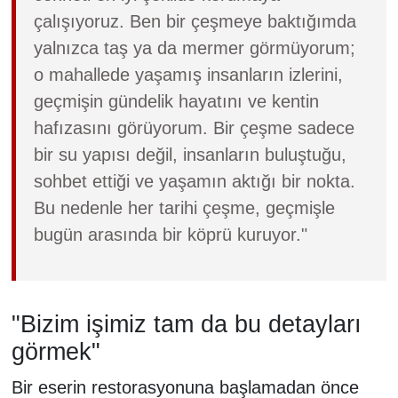
çalışıyoruz. Ben bir çeşmeye baktığımda
yalnızca taş ya da mermer görmüyorum;
o mahallede yaşamış insanların izlerini,
geçmişin gündelik hayatını ve kentin
hafızasını görüyorum. Bir çeşme sadece
bir su yapısı değil, insanların buluştuğu,
sohbet ettiği ve yaşamın aktığı bir nokta.
Bu nedenle her tarihi çeşme, geçmişle
bugün arasında bir köprü kuruyor."
"Bizim işimiz tam da bu detayları
görmek"
Bir eserin restorasyonuna başlamadan önce