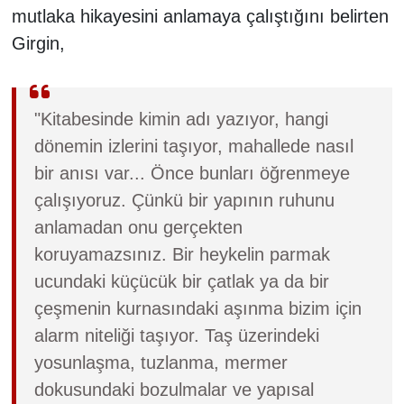
mutlaka hikayesini anlamaya çalıştığını belirten
Girgin,
"Kitabesinde kimin adı yazıyor, hangi
dönemin izlerini taşıyor, mahallede nasıl
bir anısı var... Önce bunları öğrenmeye
çalışıyoruz. Çünkü bir yapının ruhunu
anlamadan onu gerçekten
koruyamazsınız. Bir heykelin parmak
ucundaki küçücük bir çatlak ya da bir
çeşmenin kurnasındaki aşınma bizim için
alarm niteliği taşıyor. Taş üzerindeki
yosunlaşma, tuzlanma, mermer
dokusundaki bozulmalar ve yapısal