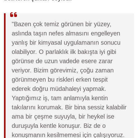
"Bazen çok temiz görünen bir yüzey,
aslında taşın nefes almasını engelleyen
yanlış bir kimyasal uygulamanın sonucu
olabiliyor. O parlaklık ilk bakışta iyi gibi
görünse de uzun vadede esere zarar
veriyor. Bizim görevimiz, çoğu zaman
görünmeyen bu riskleri erken tespit
ederek doğru müdahaleyi yapmak.
Yaptığımız iş, tam anlamıyla kentin
takılarını korumak. Bir bina sessiz kalabilir
ama bir çeşme suyuyla, bir heykel ise
duruşuyla kentle konuşur. Biz de o
konuşmanın kesilmemesi için çalışıyoruz.