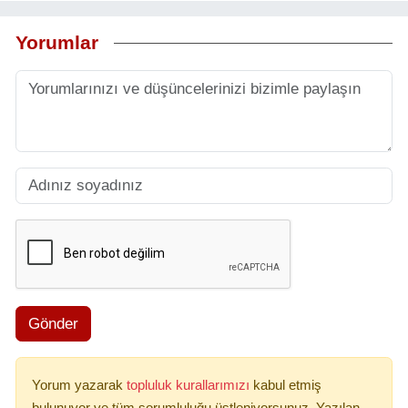
Yorumlar
Gönder
Yorum yazarak
topluluk kurallarımızı
kabul etmiş