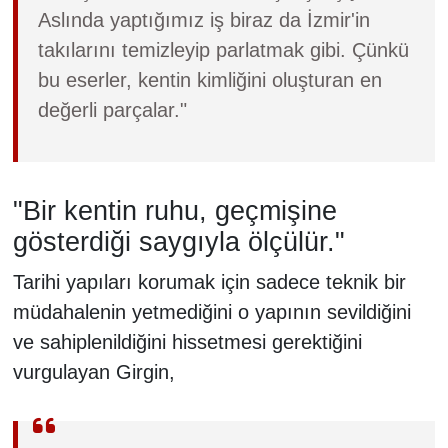
Aslında yaptığımız iş biraz da İzmir'in
takılarını temizleyip parlatmak gibi. Çünkü
bu eserler, kentin kimliğini oluşturan en
değerli parçalar."
"Bir kentin ruhu, geçmişine
gösterdiği saygıyla ölçülür."
Tarihi yapıları korumak için sadece teknik bir
müdahalenin yetmediğini o yapının sevildiğini
ve sahiplenildiğini hissetmesi gerektiğini
vurgulayan Girgin,