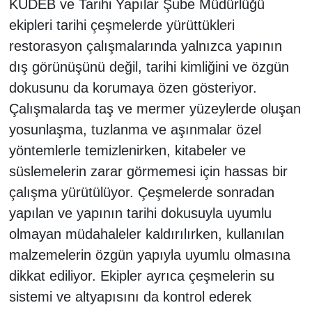
KUDEB ve Tarihi Yapılar Şube Müdürlüğü
ekipleri tarihi çeşmelerde yürüttükleri
restorasyon çalışmalarında yalnızca yapının
dış görünüşünü değil, tarihi kimliğini ve özgün
dokusunu da korumaya özen gösteriyor.
Çalışmalarda taş ve mermer yüzeylerde oluşan
yosunlaşma, tuzlanma ve aşınmalar özel
yöntemlerle temizlenirken, kitabeler ve
süslemelerin zarar görmemesi için hassas bir
çalışma yürütülüyor. Çeşmelerde sonradan
yapılan ve yapının tarihi dokusuyla uyumlu
olmayan müdahaleler kaldırılırken, kullanılan
malzemelerin özgün yapıyla uyumlu olmasına
dikkat ediliyor. Ekipler ayrıca çeşmelerin su
sistemi ve altyapısını da kontrol ederek