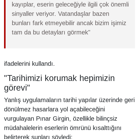
kayıplar, eserin geleceğiyle ilgili çok önemli
sinyaller veriyor. Vatandaşlar bazen
bunları fark etmeyebilir ancak bizim işimiz
tam da bu detayları görmek"
ifadelerini kullandı.
"Tarihimizi korumak hepimizin
görevi"
Yanlış uygulamaların tarihi yapılar üzerinde geri
dönülmez hasarlara yol açabileceğini
vurgulayan Pınar Girgin, özellikle bilinçsiz
müdahalelerin eserlerin ömrünü kısalttığını
belirterek şunları söyledi: