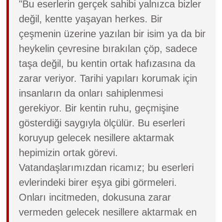
"Bu eserlerin gerçek sahibi yalnızca bizler
değil, kentte yaşayan herkes. Bir
çeşmenin üzerine yazılan bir isim ya da bir
heykelin çevresine bırakılan çöp, sadece
taşa değil, bu kentin ortak hafızasına da
zarar veriyor. Tarihi yapıları korumak için
insanların da onları sahiplenmesi
gerekiyor. Bir kentin ruhu, geçmişine
gösterdiği saygıyla ölçülür. Bu eserleri
koruyup gelecek nesillere aktarmak
hepimizin ortak görevi.
Vatandaşlarımızdan ricamız; bu eserleri
evlerindeki birer eşya gibi görmeleri.
Onları incitmeden, dokusuna zarar
vermeden gelecek nesillere aktarmak en