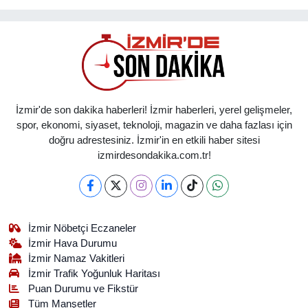
İzmir'de son dakika haberleri! İzmir haberleri, yerel gelişmeler,
spor, ekonomi, siyaset, teknoloji, magazin ve daha fazlası için
doğru adrestesiniz. İzmir'in en etkili haber sitesi
izmirdesondakika.com.tr!
İzmir Nöbetçi Eczaneler
İzmir Hava Durumu
İzmir Namaz Vakitleri
İzmir Trafik Yoğunluk Haritası
Puan Durumu ve Fikstür
Tüm Manşetler