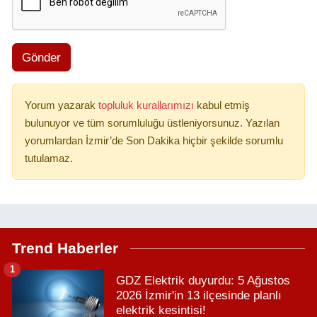
Gönder
Yorum yazarak
topluluk kurallarımızı
kabul etmiş
bulunuyor ve tüm sorumluluğu üstleniyorsunuz. Yazılan
yorumlardan İzmir’de Son Dakika hiçbir şekilde sorumlu
tutulamaz.
Trend Haberler
1
GDZ Elektrik duyurdu: 5 Ağustos
2026 İzmir'in 13 ilçesinde planlı
elektrik kesintisi!