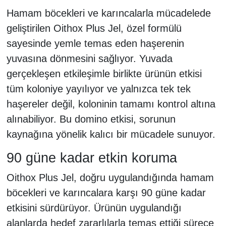
Hamam böcekleri ve karıncalarla mücadelede
geliştirilen Oithox Plus Jel, özel formülü
sayesinde yemle temas eden haşerenin
yuvasına dönmesini sağlıyor. Yuvada
gerçekleşen etkileşimle birlikte ürünün etkisi
tüm koloniye yayılıyor ve yalnızca tek tek
haşereler değil, koloninin tamamı kontrol altına
alınabiliyor. Bu domino etkisi, sorunun
kaynağına yönelik kalıcı bir mücadele sunuyor.
90 güne kadar etkin koruma
Oithox Plus Jel, doğru uygulandığında hamam
böcekleri ve karıncalara karşı 90 güne kadar
etkisini sürdürüyor. Ürünün uygulandığı
alanlarda hedef zararlılarla temas ettiği sürece