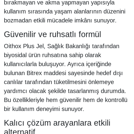
bırakmayan ve akma yapmayan yapısıyla
kullanım sırasında yaşam alanlarının düzenini
bozmadan etkili mücadele imkânı sunuyor.
Güvenilir ve ruhsatlı formül
Oithox Plus Jel, Sağlık Bakanlığı tarafından
biyosidal ürün ruhsatına sahip olarak
kullanıcılarla buluşuyor. Ayrıca içeriğinde
bulunan Bitrex maddesi sayesinde hedef dışı
canlılar tarafından tüketilmesini önlemeye
yardımcı olacak şekilde tasarlanmış durumda.
Bu özellikleriyle hem güvenilir hem de kontrollü
bir kullanım deneyimi sunuyor.
Kalıcı çözüm arayanlara etkili
alternatif