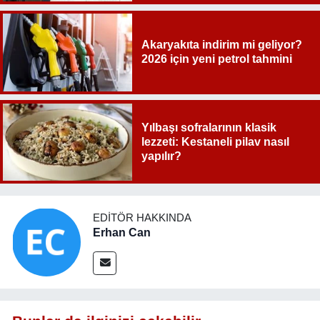
Akaryakıta indirim mi geliyor?
2026 için yeni petrol tahmini
Yılbaşı sofralarının klasik
lezzeti: Kestaneli pilav nasıl
yapılır?
EDITÖR HAKKINDA
Erhan Can