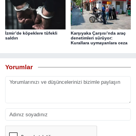
İzmir’de köpeklere tüfekli
Karşıyaka Çarşısı’nda araç
saldırı
denetimleri sürüyor:
Kurallara uymayanlara ceza
Yorumlar