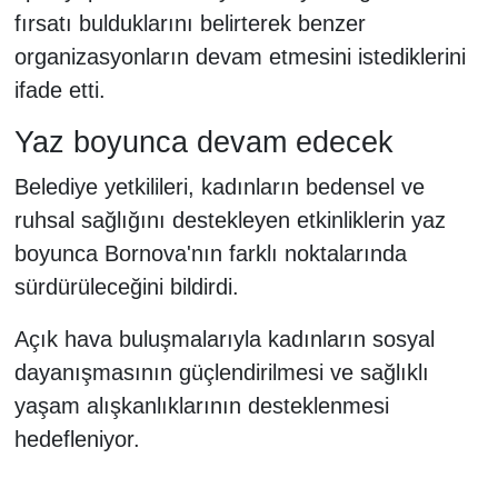
fırsatı bulduklarını belirterek benzer
organizasyonların devam etmesini istediklerini
ifade etti.
Yaz boyunca devam edecek
Belediye yetkilileri, kadınların bedensel ve
ruhsal sağlığını destekleyen etkinliklerin yaz
boyunca Bornova'nın farklı noktalarında
sürdürüleceğini bildirdi.
Açık hava buluşmalarıyla kadınların sosyal
dayanışmasının güçlendirilmesi ve sağlıklı
yaşam alışkanlıklarının desteklenmesi
hedefleniyor.