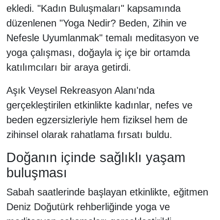
ekledi. "Kadın Buluşmaları" kapsamında
düzenlenen "Yoga Nedir? Beden, Zihin ve
Nefesle Uyumlanmak" temalı meditasyon ve
yoga çalışması, doğayla iç içe bir ortamda
katılımcıları bir araya getirdi.
Aşık Veysel Rekreasyon Alanı'nda
gerçekleştirilen etkinlikte kadınlar, nefes ve
beden egzersizleriyle hem fiziksel hem de
zihinsel olarak rahatlama fırsatı buldu.
Doğanın içinde sağlıklı yaşam
buluşması
Sabah saatlerinde başlayan etkinlikte, eğitmen
Deniz Doğutürk rehberliğinde yoga ve