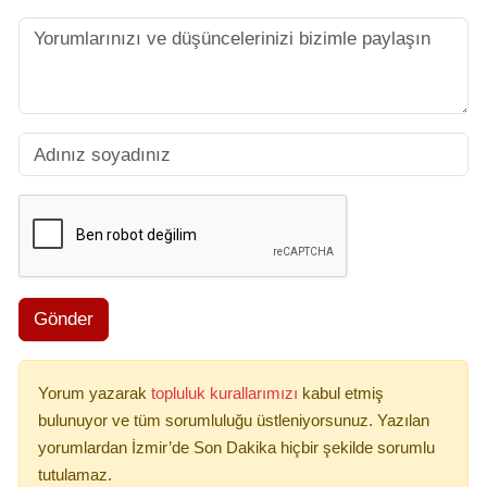
Gönder
Yorum yazarak
topluluk kurallarımızı
kabul etmiş
bulunuyor ve tüm sorumluluğu üstleniyorsunuz. Yazılan
yorumlardan İzmir’de Son Dakika hiçbir şekilde sorumlu
tutulamaz.