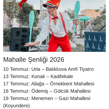
Mahalle Şenliği 2026
10 Temmuz: Urla – Balıklıova Amfi Tiyatro
13 Temmuz: Konak – Kadifekale
17 Temmuz: Aliağa – Örnekkent Mahallesi
18 Temmuz: Ödemiş – Gölcük Mahallesi
19 Temmuz: Menemen – Gazi Mahallesi
(Koyundere)