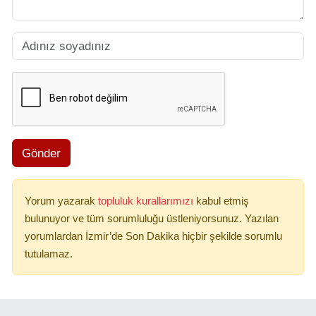
Gönder
Yorum yazarak
topluluk kurallarımızı
kabul etmiş
bulunuyor ve tüm sorumluluğu üstleniyorsunuz. Yazılan
yorumlardan İzmir’de Son Dakika hiçbir şekilde sorumlu
tutulamaz.