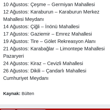
10 Ağustos: Çeşme – Germiyan Mahallesi
12 Ağustos: Karaburun – Karaburun Merkez
Mahallesi Meydanı
14 Ağustos: Çiğli – İnönü Mahallesi
17 Ağustos: Gaziemir – Emrez Mahallesi
19 Ağustos: Tire – Gölet Rekreasyon Alanı
21 Ağustos: Karabağlar – Limontepe Mahallesi
Pazaryeri
24 Ağustos: Kiraz – Cevizli Mahallesi
26 Ağustos: Dikili – Çandarlı Mahallesi
Cumhuriyet Meydanı
Kaynak:
Bülten