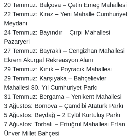
20 Temmuz: Balçova – Çetin Emeç Mahallesi
22 Temmuz: Kiraz – Yeni Mahalle Cumhuriyet
Meydanı
24 Temmuz: Bayındır – Çırpı Mahallesi
Pazaryeri
27 Temmuz: Bayraklı – Cengizhan Mahallesi
Ekrem Akurgal Rekreasyon Alanı
29 Temmuz: Kınık – Poyracık Mahallesi
29 Temmuz: Karşıyaka – Bahçelievler
Mahallesi 80. Yıl Cumhuriyet Parkı
31 Temmuz: Bergama – Yenikent Mahallesi
3 Ağustos: Bornova – Çamdibi Atatürk Parkı
5 Ağustos: Beydağ – 2 Eylül Kurtuluş Parkı
7 Ağustos: Torbalı – Ertuğrul Mahallesi Ertan
Ünver Millet Bahçesi