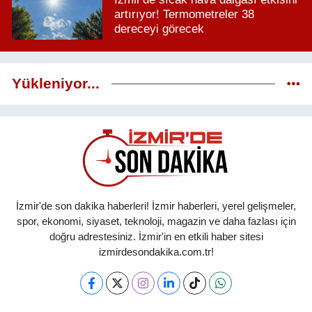
artırıyor! Termometreler 38
dereceyi görecek
Yükleniyor...
İzmir'de son dakika haberleri! İzmir haberleri, yerel gelişmeler,
spor, ekonomi, siyaset, teknoloji, magazin ve daha fazlası için
doğru adrestesiniz. İzmir'in en etkili haber sitesi
izmirdesondakika.com.tr!