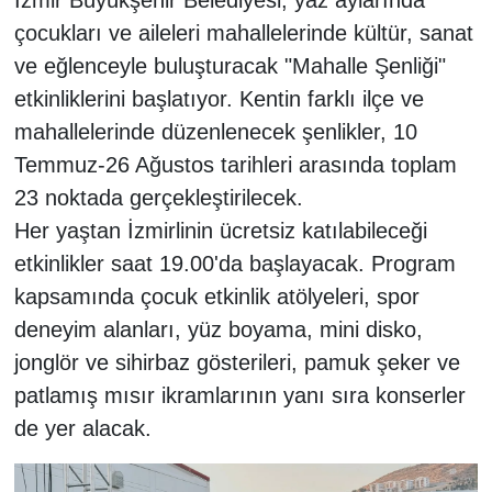
çocukları ve aileleri mahallelerinde kültür, sanat
ve eğlenceyle buluşturacak "Mahalle Şenliği"
etkinliklerini başlatıyor. Kentin farklı ilçe ve
mahallelerinde düzenlenecek şenlikler, 10
Temmuz-26 Ağustos tarihleri arasında toplam
23 noktada gerçekleştirilecek.
Her yaştan İzmirlinin ücretsiz katılabileceği
etkinlikler saat 19.00'da başlayacak. Program
kapsamında çocuk etkinlik atölyeleri, spor
deneyim alanları, yüz boyama, mini disko,
jonglör ve sihirbaz gösterileri, pamuk şeker ve
patlamış mısır ikramlarının yanı sıra konserler
de yer alacak.