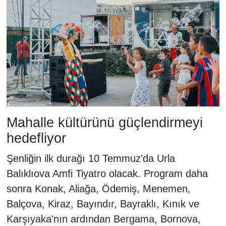
Mahalle kültürünü güçlendirmeyi
hedefliyor
Şenliğin ilk durağı 10 Temmuz'da Urla
Balıklıova Amfi Tiyatro olacak. Program daha
sonra Konak, Aliağa, Ödemiş, Menemen,
Balçova, Kiraz, Bayındır, Bayraklı, Kınık ve
Karşıyaka'nın ardından Bergama, Bornova,