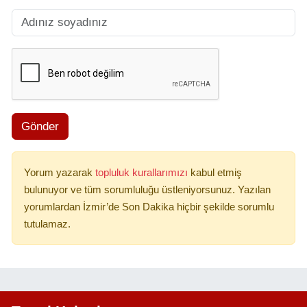
Gönder
Yorum yazarak
topluluk kurallarımızı
kabul etmiş
bulunuyor ve tüm sorumluluğu üstleniyorsunuz. Yazılan
yorumlardan İzmir’de Son Dakika hiçbir şekilde sorumlu
tutulamaz.