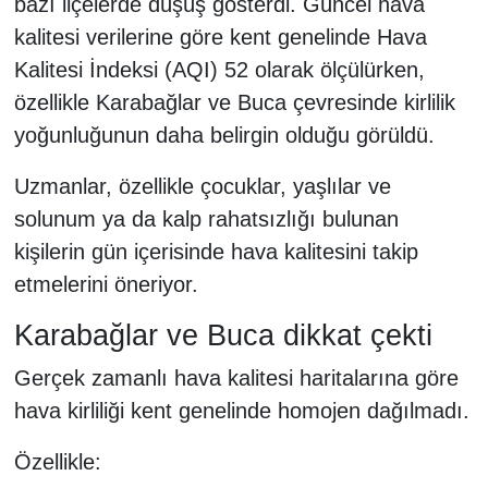
bazı ilçelerde düşüş gösterdi. Güncel hava
kalitesi verilerine göre kent genelinde Hava
Kalitesi İndeksi (AQI) 52 olarak ölçülürken,
özellikle Karabağlar ve Buca çevresinde kirlilik
yoğunluğunun daha belirgin olduğu görüldü.
Uzmanlar, özellikle çocuklar, yaşlılar ve
solunum ya da kalp rahatsızlığı bulunan
kişilerin gün içerisinde hava kalitesini takip
etmelerini öneriyor.
Karabağlar ve Buca dikkat çekti
Gerçek zamanlı hava kalitesi haritalarına göre
hava kirliliği kent genelinde homojen dağılmadı.
Özellikle: