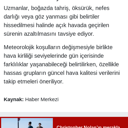
Uzmanlar, boğazda tahriş, öksürük, nefes
darlığı veya göz yanması gibi belirtiler
hissedilmesi halinde açık havada geçirilen
sürenin azaltılmasını tavsiye ediyor.
Meteorolojik koşulların değişmesiyle birlikte
hava kirliliği seviyelerinde gün içerisinde
farklılıklar yaşanabileceği belirtilirken, özellikle
hassas grupların güncel hava kalitesi verilerini
takip etmeleri öneriliyor.
Kaynak:
Haber Merkezi
Christopher Nolan’ın merakla