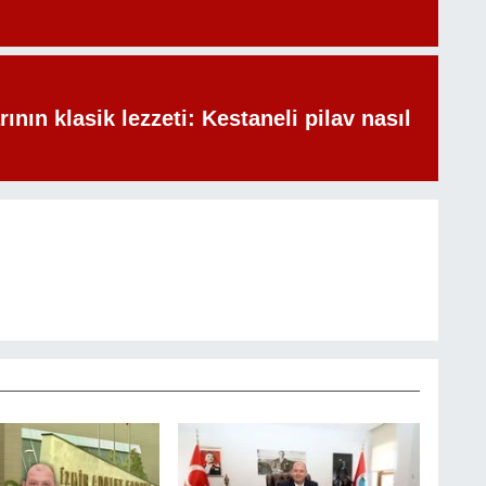
rının klasik lezzeti: Kestaneli pilav nasıl