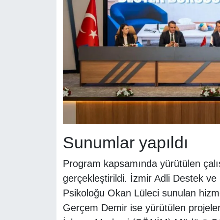
Sunumlar yapıldı
Program kapsamında yürütülen çalış
gerçekleştirildi. İzmir Adli Destek
Psikoloğu Okan Lüleci sunulan hizme
Gerçem Demir ise yürütülen projeler