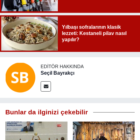
Yılbaşı sofralarının klasik
lezzeti: Kestaneli pilav nasıl
yapılır?
EDITÖR HAKKINDA
Seçil Bayrakçı
Bunlar da ilginizi çekebilir