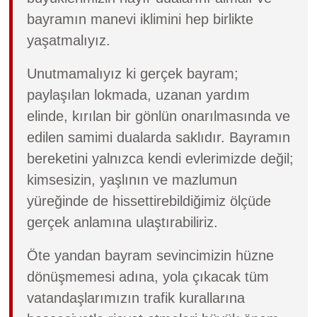
bayramın manevi iklimini hep birlikte
yaşatmalıyız.
Unutmamalıyız ki gerçek bayram;
paylaşılan lokmada, uzanan yardım
elinde, kırılan bir gönlün onarılmasında ve
edilen samimi dualarda saklıdır. Bayramın
bereketini yalnızca kendi evlerimizde değil;
kimsesizin, yaşlının ve mazlumun
yüreğinde de hissettirebildiğimiz ölçüde
gerçek anlamına ulaştırabiliriz.
Öte yandan bayram sevincimizin hüzne
dönüşmemesi adına, yola çıkacak tüm
vatandaşlarımızın trafik kurallarına