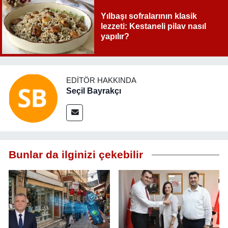
Yılbaşı sofralarının klasik
lezzeti: Kestaneli pilav nasıl
yapılır?
EDITÖR HAKKINDA
Seçil Bayrakçı
Bunlar da ilginizi çekebilir