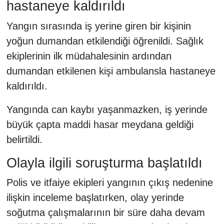
hastaneye kaldırıldı
Yangın sırasında iş yerine giren bir kişinin
yoğun dumandan etkilendiği öğrenildi. Sağlık
ekiplerinin ilk müdahalesinin ardından
dumandan etkilenen kişi ambulansla hastaneye
kaldırıldı.
Yangında can kaybı yaşanmazken, iş yerinde
büyük çapta maddi hasar meydana geldiği
belirtildi.
Olayla ilgili soruşturma başlatıldı
Polis ve itfaiye ekipleri yangının çıkış nedenine
ilişkin inceleme başlatırken, olay yerinde
soğutma çalışmalarının bir süre daha devam