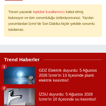
Yorum yazarak
topluluk kurallarımızı
kabul etmiş
bulunuyor ve tüm sorumluluğu üstleniyorsunuz. Yazılan
yorumlardan İzmir’de Son Dakika hiçbir şekilde sorumlu
tutulamaz.
Trend Haberler
1
GDZ Elektrik duyurdu: 5 Ağustos
2026 İzmir'in 13 ilçesinde planlı
elektrik kesintisi!
2
İZSU duyurdu: 5 Ağustos 2026
İzmir'in 10 ilçesinde su kesintisi!