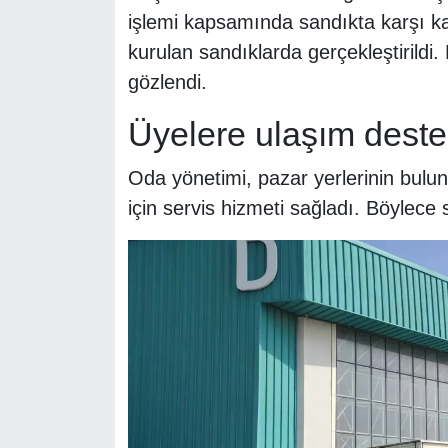
işlemi kapsamında sandıkta karşı ka
kurulan sandıklarda gerçekleştirildi.
gözlendi.
Üyelere ulaşım deste
Oda yönetimi, pazar yerlerinin bulu
için servis hizmeti sağladı. Böylece 