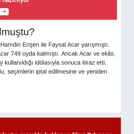
lmuştu?
Hamdin Erişen ile Faysal Acar yarışmıştı.
car 749 oyda kalmıştı. Ancak Acar ve ekibi,
kullanıldığı iddiasıyla sonuca itiraz etti.
u, seçimlerin iptal edilmesine ve yeniden