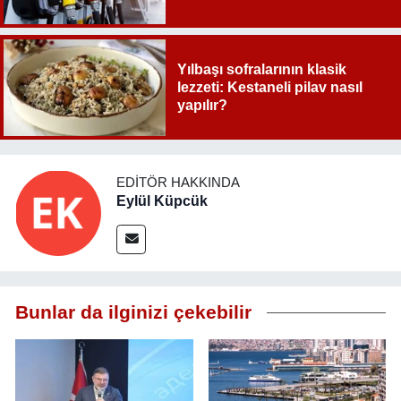
Yılbaşı sofralarının klasik
lezzeti: Kestaneli pilav nasıl
yapılır?
EDITÖR HAKKINDA
Eylül Küpcük
Bunlar da ilginizi çekebilir