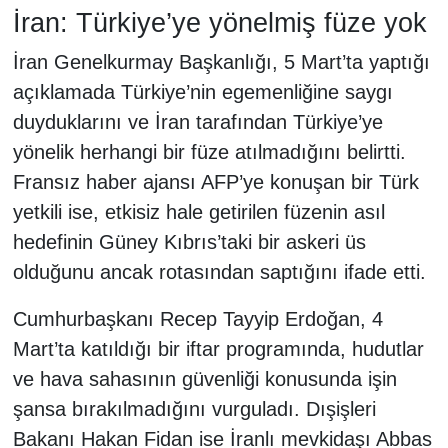
İran: Türkiye’ye yönelmiş füze yok
İran Genelkurmay Başkanlığı, 5 Mart’ta yaptığı
açıklamada Türkiye’nin egemenliğine saygı
duyduklarını ve İran tarafından Türkiye’ye
yönelik herhangi bir füze atılmadığını belirtti.
Fransız haber ajansı AFP’ye konuşan bir Türk
yetkili ise, etkisiz hale getirilen füzenin asıl
hedefinin Güney Kıbrıs’taki bir askeri üs
olduğunu ancak rotasından saptığını ifade etti.
Cumhurbaşkanı Recep Tayyip Erdoğan, 4
Mart’ta katıldığı bir iftar programında, hudutlar
ve hava sahasının güvenliği konusunda işin
şansa bırakılmadığını vurguladı. Dışişleri
Bakanı Hakan Fidan ise İranlı mevkidaşı Abbas