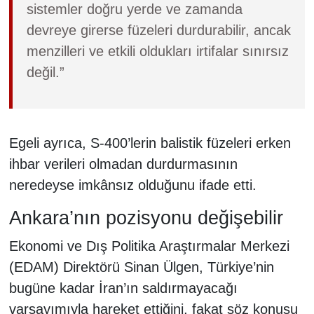
sistemler doğru yerde ve zamanda
devreye girerse füzeleri durdurabilir, ancak
menzilleri ve etkili oldukları irtifalar sınırsız
değil.”
Egeli ayrıca, S-400’lerin balistik füzeleri erken
ihbar verileri olmadan durdurmasının
neredeyse imkânsız olduğunu ifade etti.
Ankara’nın pozisyonu değişebilir
Ekonomi ve Dış Politika Araştırmalar Merkezi
(EDAM) Direktörü Sinan Ülgen, Türkiye’nin
bugüne kadar İran’ın saldırmayacağı
varsayımıyla hareket ettiğini, fakat söz konusu