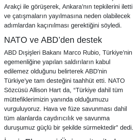
Arakçi ile görüşerek, Ankara’nın tepkilerini iletti
ve çatışmaların yayılmasına neden olabilecek
adımlardan kaçınılması gerektiğini söyledi.
NATO ve ABD’den destek
ABD Dışişleri Bakanı Marco Rubio, Türkiye’nin
egemenliğine yapılan saldırıların kabul
edilemez olduğunu belirterek ABD’nin
Türkiye’ye tam desteğini taahhüt etti. NATO
Sözcüsü Allison Hart da, “Türkiye dahil tüm
müttefiklerimizin yanında olduğumuzu
vurguluyoruz. Hava ve füze savunması dahil
tüm alanlarda caydırıcılık ve savunma
duruşumuz güçlü bir şekilde sürmektedir” dedi.