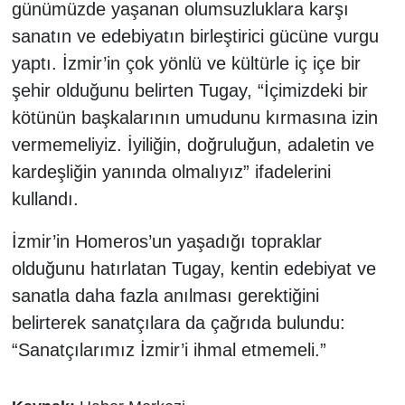
günümüzde yaşanan olumsuzluklara karşı
sanatın ve edebiyatın birleştirici gücüne vurgu
yaptı. İzmir’in çok yönlü ve kültürle iç içe bir
şehir olduğunu belirten Tugay, “İçimizdeki bir
kötünün başkalarının umudunu kırmasına izin
vermemeliyiz. İyiliğin, doğruluğun, adaletin ve
kardeşliğin yanında olmalıyız” ifadelerini
kullandı.
İzmir’in Homeros’un yaşadığı topraklar
olduğunu hatırlatan Tugay, kentin edebiyat ve
sanatla daha fazla anılması gerektiğini
belirterek sanatçılara da çağrıda bulundu:
“Sanatçılarımız İzmir’i ihmal etmemeli.”