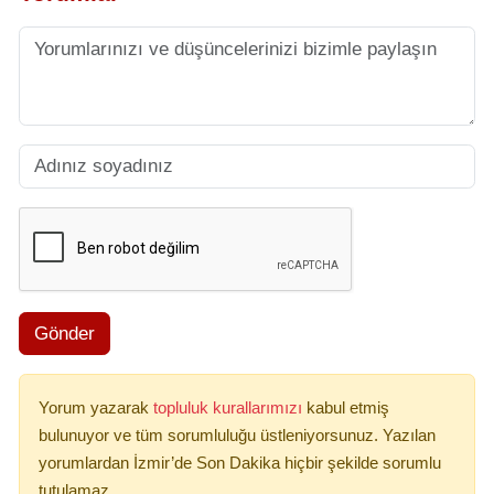
Gönder
Yorum yazarak
topluluk kurallarımızı
kabul etmiş
bulunuyor ve tüm sorumluluğu üstleniyorsunuz. Yazılan
yorumlardan İzmir’de Son Dakika hiçbir şekilde sorumlu
tutulamaz.