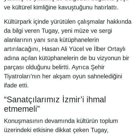
ve kültürel kimliğine kavuştuğunu hatırlattı.
Kültürpark içinde yürütülen çalışmalar hakkında
da bilgi veren Tugay, yeni müze ve sergi
alanlarının yanı sıra kütüphanelerin
artırılacağını, Hasan Ali Yücel ve İlber Ortaylı
adına açılan kütüphanelerin de bu vizyonun bir
parçası olduğunu belirtti. Ayrıca Şehir
Tiyatroları’nın her akşam oyun sahnelediğini
ifade etti.
“Sanatçılarımız İzmir’i ihmal
etmemeli”
Konuşmasının devamında kültürün toplum
üzerindeki etkisine dikkat çeken Tugay,